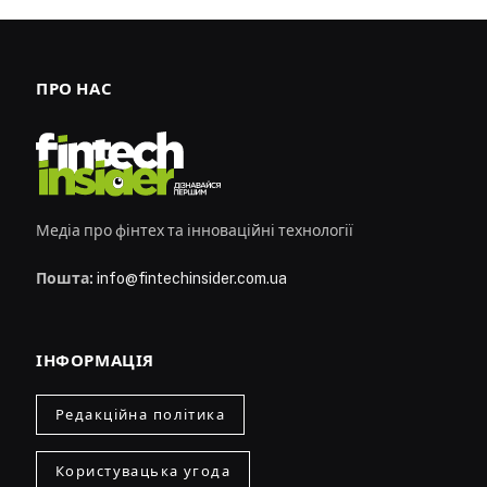
ПРО НАС
Медіа про фінтех та інноваційні технології
Пошта:
info@fintechinsider.com.ua
ІНФОРМАЦІЯ
Редакційна політика
Користувацька угода