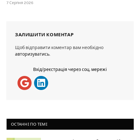
7 Серпня 2026
ЗАЛИШИТИ КОМЕНТАР
Щоб відправити коментар вам необхідно
авторизуватись
.
Вхід/реєстрація через соц. мережі
ОСТАННІ ПО ТЕМІ