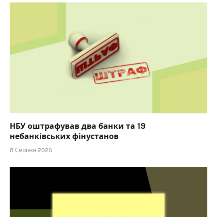
НБУ оштрафував два банки та 19
небанківських фінустанов
8 Серпня 2026