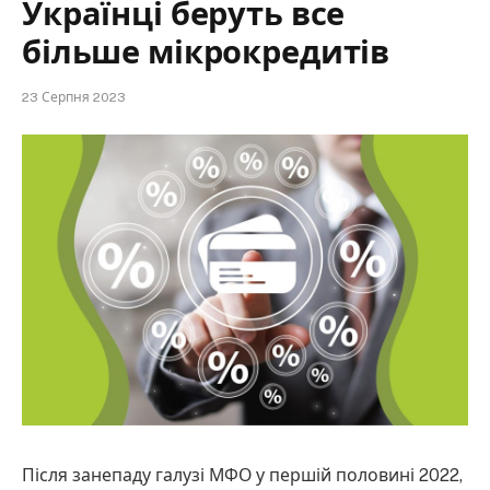
Українці беруть все
більше мікрокредитів
23 Серпня 2023
Після занепаду галузі МФО у першій половині 2022,