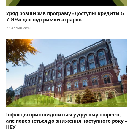
Уряд розширив програму «Доступні кредити 5-
7-9%» для підтримки аграріїв
7 Серпня 2026
Інфляція пришвидшиться у другому півріччі,
але повернеться до зниження наступного року –
НБУ