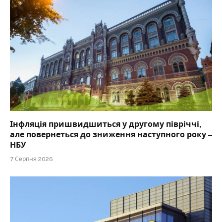
Інфляція пришвидшиться у другому півріччі,
але повернеться до зниження наступного року –
НБУ
7 Серпня 2026