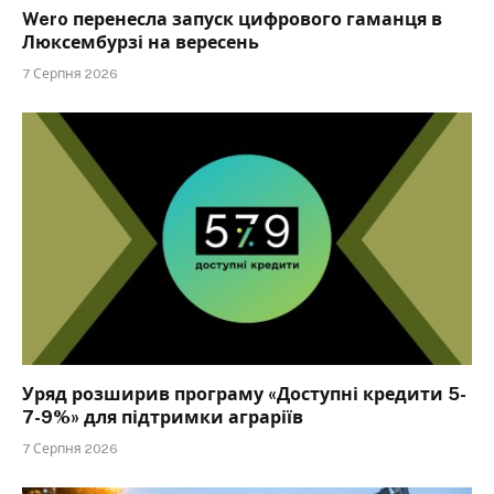
Wero перенесла запуск цифрового гаманця в
Люксембурзі на вересень
7 Серпня 2026
Уряд розширив програму «Доступні кредити 5-
7-9%» для підтримки аграріїв
7 Серпня 2026