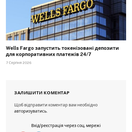
Wells Fargo запустить токенізовані депозити
для корпоративних платежів 24/7
7 Серпня 2026
ЗАЛИШИТИ КОМЕНТАР
Щоб відправити коментар вам необхідно
авторизуватись
.
Вхід/реєстрація через соц. мережі