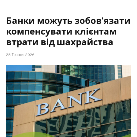
Банки можуть зобов’язати
компенсувати клієнтам
втрати від шахрайства
28 Травня 2026