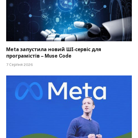
Meta запустила новий ШІ-сервіс для
програмістів – Muse Code
7 Серпня 2026