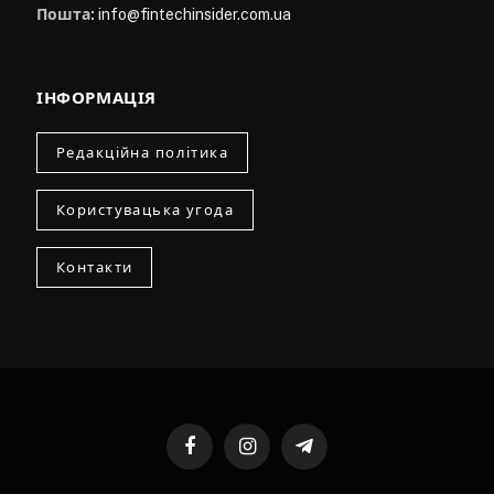
Пошта:
info@fintechinsider.com.ua
ІНФОРМАЦІЯ
Редакційна політика
Користувацька угода
Контакти
Facebook
Instagram
Telegram