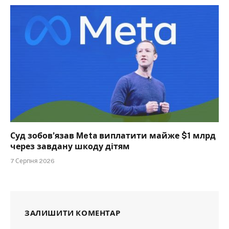
Суд зобов’язав Meta виплатити майже $1 млрд
через завдану шкоду дітям
7 Серпня 2026
ЗАЛИШИТИ КОМЕНТАР