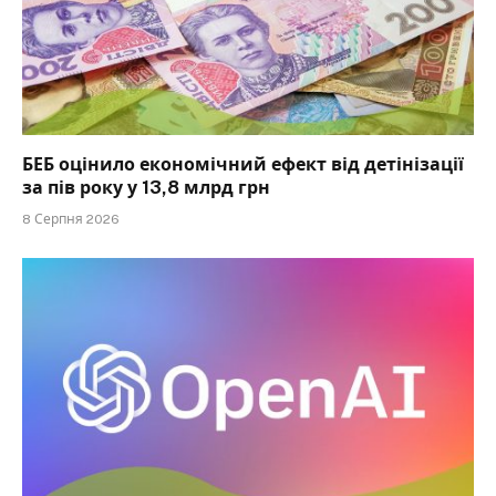
БЕБ оцінило економічний ефект від детінізації
за пів року у 13,8 млрд грн
8 Серпня 2026