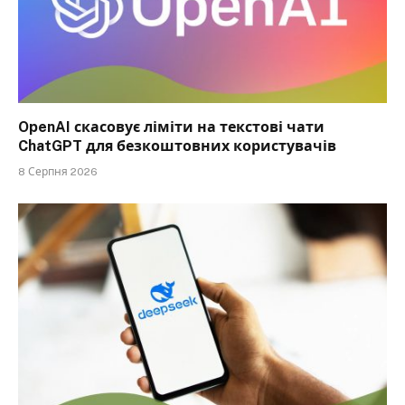
OpenAI скасовує ліміти на текстові чати
ChatGPT для безкоштовних користувачів
8 Серпня 2026