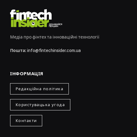
Медіа про фінтех та інноваційні технології
Пошта:
info@fintechinsider.com.ua
ІНФОРМАЦІЯ
Редакційна політика
Користувацька угода
Контакти