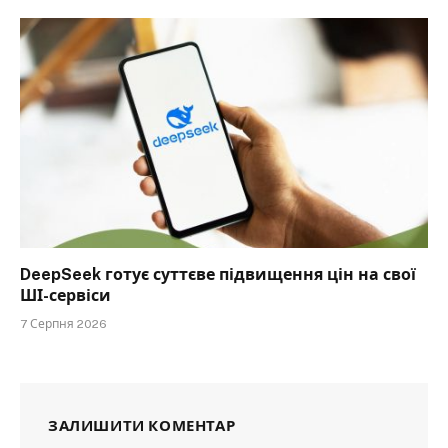
DeepSeek готує суттєве підвищення цін на свої
ШІ-сервіси
7 Серпня 2026
ЗАЛИШИТИ КОМЕНТАР