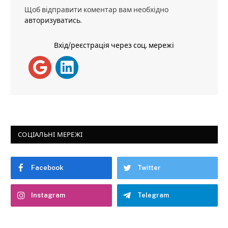
Щоб відправити коментар вам необхідно
авторизуватись
.
Вхід/реєстрація через соц. мережі
СОЦІАЛЬНІ МЕРЕЖІ
Facebook
Twitter
Instagram
Telegram