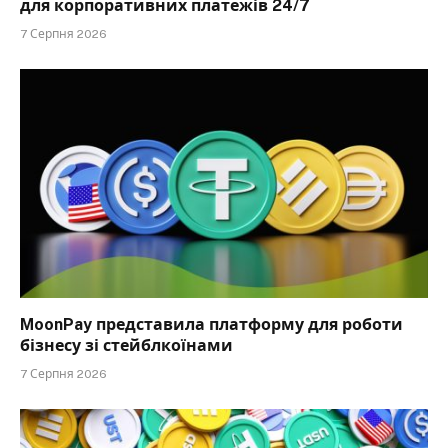
для корпоративних платежів 24/7
7 Серпня 2026
MoonPay представила платформу для роботи
бізнесу зі стейблкоїнами
7 Серпня 2026