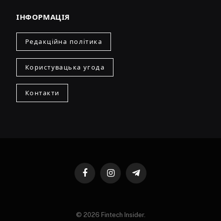
ІНФОРМАЦІЯ
Редакційна політика
Користувацька угода
Контакти
Facebook
Instagram
Telegram
© 2026 Fintech Insider.