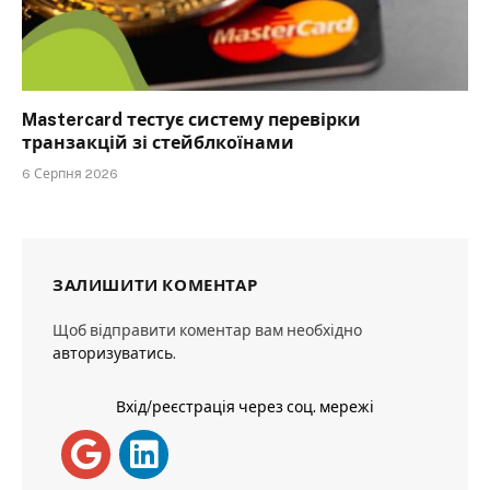
Mastercard тестує систему перевірки
транзакцій зі стейблкоїнами
6 Серпня 2026
ЗАЛИШИТИ КОМЕНТАР
Щоб відправити коментар вам необхідно
авторизуватись
.
Вхід/реєстрація через соц. мережі