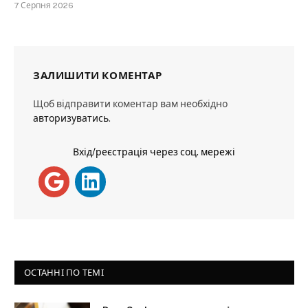
7 Серпня 2026
ЗАЛИШИТИ КОМЕНТАР
Щоб відправити коментар вам необхідно
авторизуватись
.
Вхід/реєстрація через соц. мережі
ОСТАННІ ПО ТЕМІ