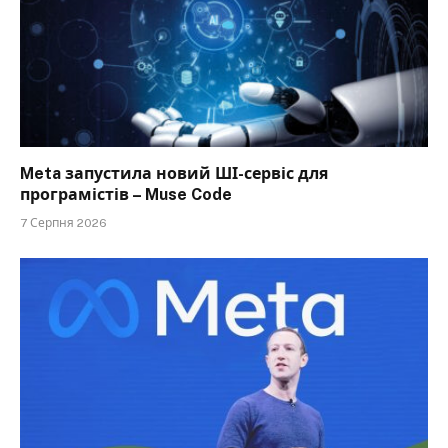
Meta запустила новий ШІ-сервіс для
програмістів – Muse Code
7 Серпня 2026