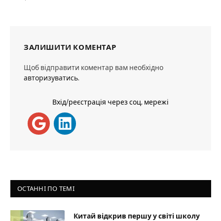
ЗАЛИШИТИ КОМЕНТАР
Щоб відправити коментар вам необхідно
авторизуватись
.
Вхід/реєстрація через соц. мережі
ОСТАННІ ПО ТЕМІ
Китай відкрив першу у світі школу