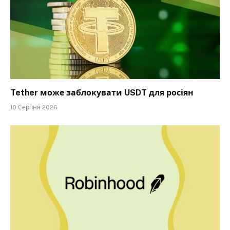
Tether може заблокувати USDT для росіян
10 Серпня 2026