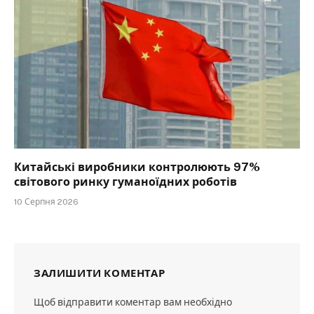
Китайські виробники контролюють 97%
світового ринку гуманоїдних роботів
10 Серпня 2026
ЗАЛИШИТИ КОМЕНТАР
Щоб відправити коментар вам необхідно