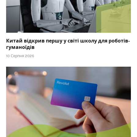
Китай відкрив першу у світі школу для роботів-
гуманоїдів
10 Серпня 2026