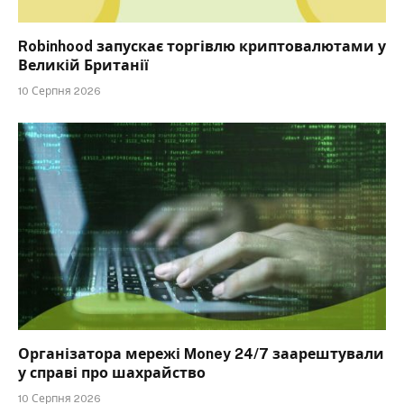
Robinhood запускає торгівлю криптовалютами у
Великій Британії
10 Серпня 2026
Організатора мережі Money 24/7 заарештували
у справі про шахрайство
10 Серпня 2026