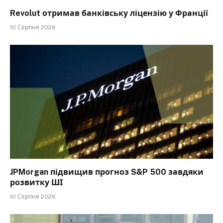
Revolut отримав банківську ліцензію у Франції
10 Серпня 2026
JPMorgan підвищив прогноз S&P 500 завдяки
розвитку ШІ
10 Серпня 2026