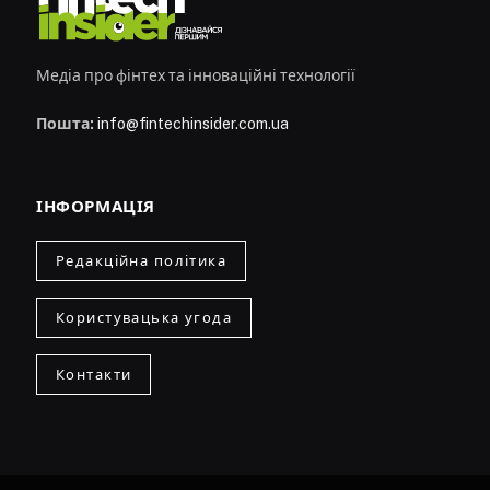
Медіа про фінтех та інноваційні технології
Пошта:
info@fintechinsider.com.ua
ІНФОРМАЦІЯ
Редакційна політика
Користувацька угода
Контакти