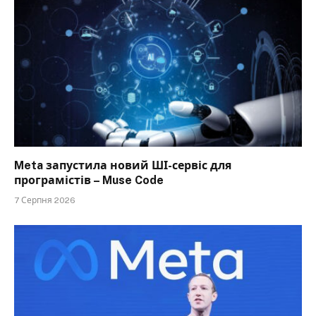
Meta запустила новий ШІ-сервіс для
програмістів – Muse Code
7 Серпня 2026