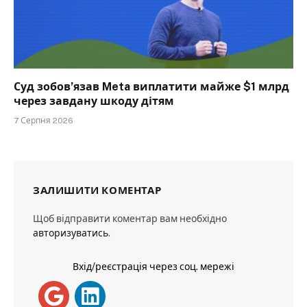
Суд зобов’язав Meta виплатити майже $1 млрд
через завдану шкоду дітям
7 Серпня 2026
ЗАЛИШИТИ КОМЕНТАР
Щоб відправити коментар вам необхідно
авторизуватись
.
Вхід/реєстрація через соц. мережі