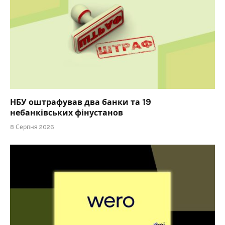
НБУ оштрафував два банки та 19
небанківських фінустанов
8 Серпня 2026