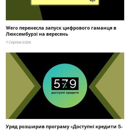
Wero перенесла запуск цифрового гаманця в
Люксембурзі на вересень
7 Серпня 2026
Уряд розширив програму «Доступні кредити 5-