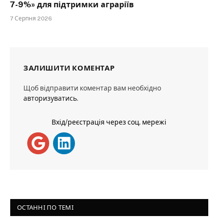
7-9%» для підтримки аграріїв
7 Серпня 2026
ЗАЛИШИТИ КОМЕНТАР
Щоб відправити коментар вам необхідно
авторизуватись
.
Вхід/реєстрація через соц. мережі
ОСТАННІ ПО ТЕМІ