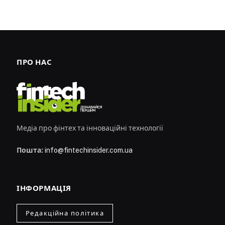
ПРО НАС
Медіа про фінтех та інноваційні технології
Пошта:
info@fintechinsider.com.ua
ІНФОРМАЦІЯ
Редакційна політика