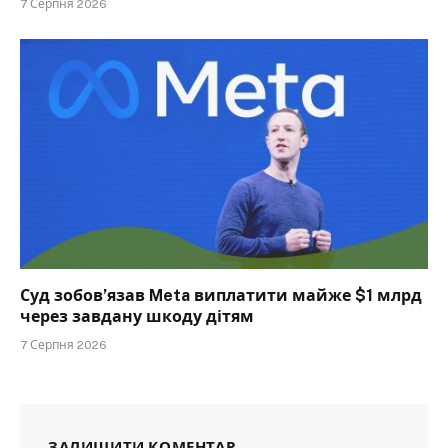
7 Серпня 2026
Суд зобов’язав Meta виплатити майже $1 млрд
через завдану шкоду дітям
7 Серпня 2026
ЗАЛИШИТИ КОМЕНТАР