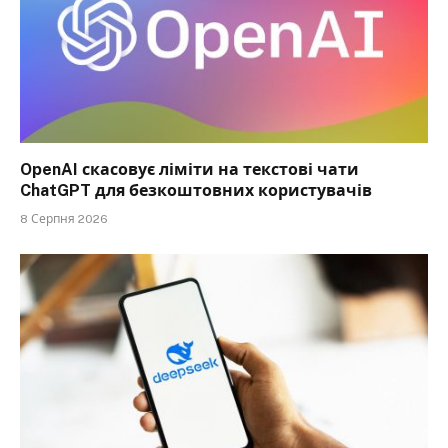
OpenAI скасовує ліміти на текстові чати
ChatGPT для безкоштовних користувачів
8 Серпня 2026