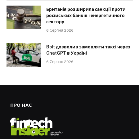
Британія розширила санкції проти
російських банків і енергетичного
сектору
6 Серпня 2026
Bolt дозволив замовляти таксі через
ChatGPT в Україні
6 Серпня 2026
ПРО НАС