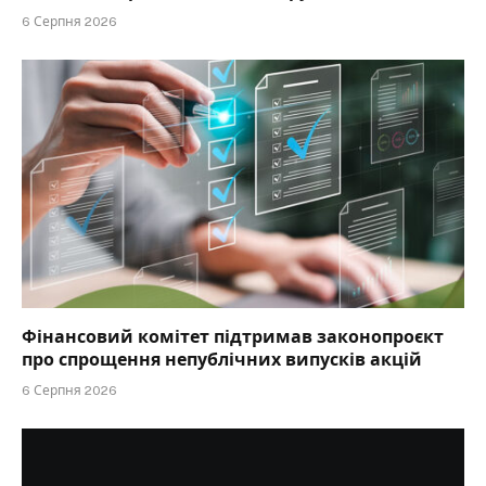
6 Серпня 2026
Фінансовий комітет підтримав законопроєкт
про спрощення непублічних випусків акцій
6 Серпня 2026