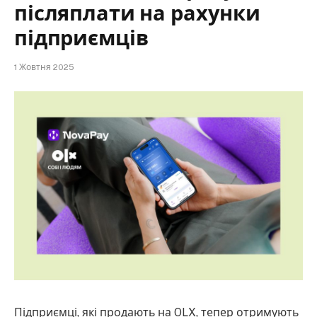
післяплати на рахунки
підприємців
1 Жовтня 2025
Підприємці, які продають на OLX, тепер отримують