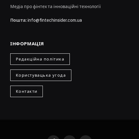
Медіа про фінтех та інноваційні технології
Пошта:
info@fintechinsider.com.ua
ІНФОРМАЦІЯ
Редакційна політика
Користувацька угода
Контакти