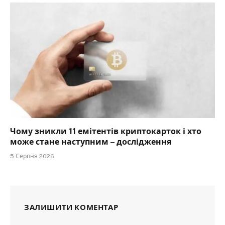
Чому зникли 11 емітентів криптокарток і хто
може стане наступним – дослідження
5 Серпня 2026
ЗАЛИШИТИ КОМЕНТАР