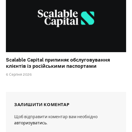
Scalable Capital припиняє обслуговування
клієнтів із російськими паспортами
6 Серпня 2026
ЗАЛИШИТИ КОМЕНТАР
Щоб відправити коментар вам необхідно
авторизуватись
.