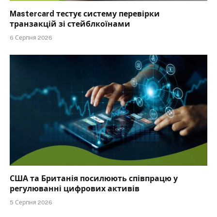
Mastercard тестує систему перевірки
транзакцій зі стейблкоїнами
6 Серпня 2026
США та Британія посилюють співпрацю у
регулюванні цифрових активів
5 Серпня 2026