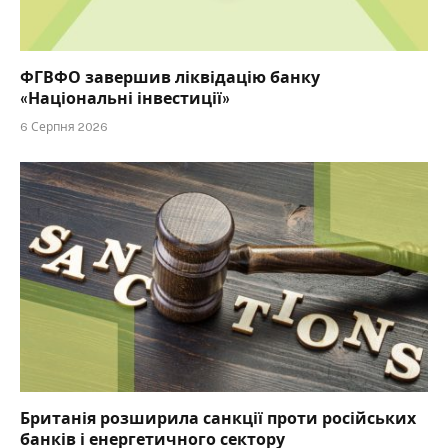
ФГВФО завершив ліквідацію банку
«Національні інвестиції»
6 Серпня 2026
Британія розширила санкції проти російських
банків і енергетичного сектору