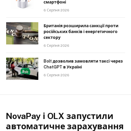
смартфоні
6 Серпня 2026
Британія розширила санкції проти
російських банків і енергетичного
сектору
6 Серпня 2026
Bolt дозволив замовляти таксі через
ChatGPT в Україні
6 Серпня 2026
NovaPay і OLX запустили
автоматичне зарахування