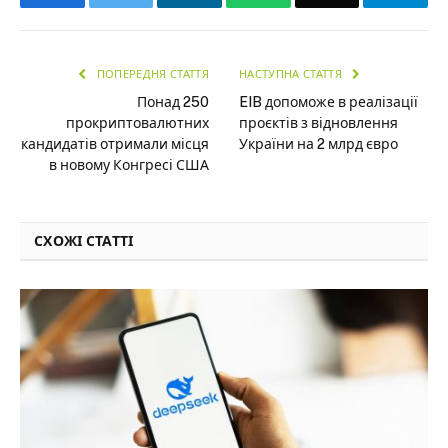
ПОПЕРЕДНЯ СТАТТЯ
НАСТУПНА СТАТТЯ
Понад 250
EIB допоможе в реалізації
прокриптовалютних
проєктів з відновлення
кандидатів отримали місця
України на 2 млрд євро
в новому Конгресі США
СХОЖІ СТАТТІ