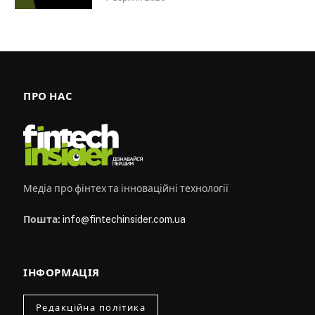
ПРО НАС
Медіа про фінтех та інноваційні технології
Пошта:
info@fintechinsider.com.ua
ІНФОРМАЦІЯ
Редакційна політика