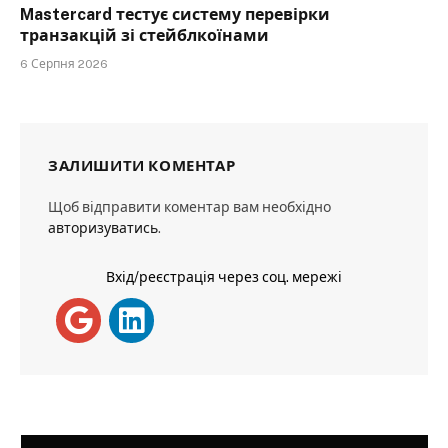
Mastercard тестує систему перевірки
транзакцій зі стейблкоїнами
6 Серпня 2026
ЗАЛИШИТИ КОМЕНТАР
Щоб відправити коментар вам необхідно
авторизуватись
.
Вхід/реєстрація через соц. мережі