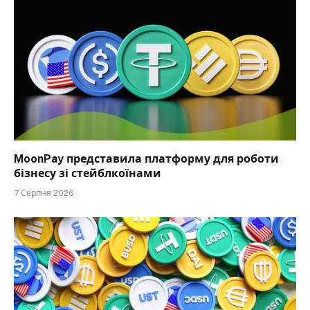
MoonPay представила платформу для роботи
бізнесу зі стейблкоїнами
7 Серпня 2026