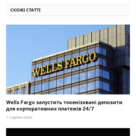
СХОЖІ СТАТТІ
Wells Fargo запустить токенізовані депозити
для корпоративних платежів 24/7
7 Серпня 2026