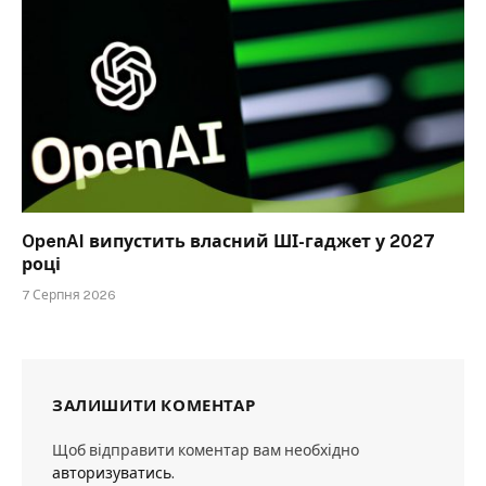
OpenAI випустить власний ШІ-гаджет у 2027
році
7 Серпня 2026
ЗАЛИШИТИ КОМЕНТАР
Щоб відправити коментар вам необхідно
авторизуватись
.