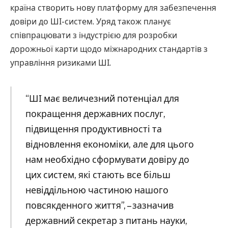
країна створить нову платформу для забезпечення
довіри до ШІ-систем. Уряд також планує
співпрацювати з індустрією для розробки
дорожньої карти щодо міжнародних стандартів з
управління ризиками ШІ.
“ШІ має величезний потенціал для
покращення державних послуг,
підвищення продуктивності та
відновлення економіки, але для цього
нам необхідно сформувати довіру до
цих систем, які стають все більш
невіддільною частиною нашого
повсякденного життя”, – зазначив
державний секретар з питань науки,