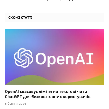
СХОЖІ СТАТТІ
OpenAI скасовує ліміти на текстові чати
ChatGPT для безкоштовних користувачів
8 Серпня 2026