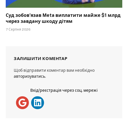
Суд зобов’язав Meta виплатити майже $1 млрд
через завдану шкоду дітям
7 Серпня 2026
ЗАЛИШИТИ КОМЕНТАР
Щоб відправити коментар вам необхідно
авторизуватись
.
Вхід/реєстрація через соц. мережі