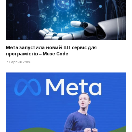
Meta запустила новий ШІ-сервіс для
програмістів – Muse Code
7 Серпня 2026