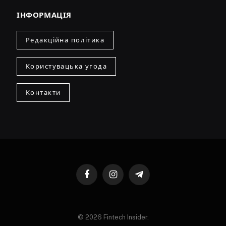
ІНФОРМАЦІЯ
Редакційна політика
Користувацька угода
Контакти
Facebook
Instagram
Telegram
© 2026 Fintech Insider.