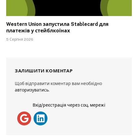
Western Union запустила Stablecard для
платежів у стейблкоїнах
5 Серпня 2026
ЗАЛИШИТИ КОМЕНТАР
Щоб відправити коментар вам необхідно
авторизуватись
.
Вхід/реєстрація через соц. мережі