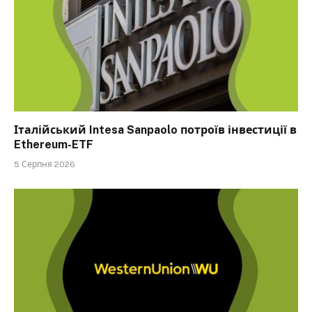
Італійський Intesa Sanpaolo потроїв інвестиції в
Ethereum-ETF
5 Серпня 2026