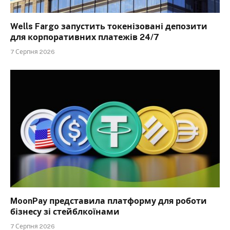
Wells Fargo запустить токенізовані депозити
для корпоративних платежів 24/7
7 Серпня 2026
MoonPay представила платформу для роботи
бізнесу зі стейблкоїнами
7 Серпня 2026