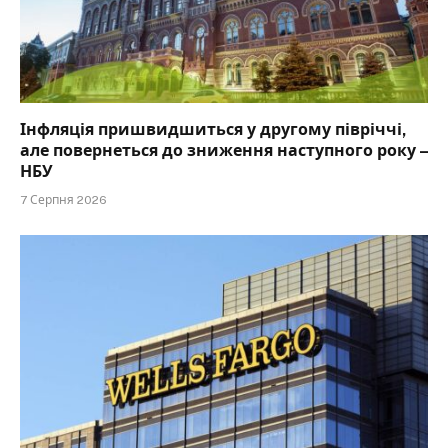
Інфляція пришвидшиться у другому півріччі,
але повернеться до зниження наступного року –
НБУ
7 Серпня 2026