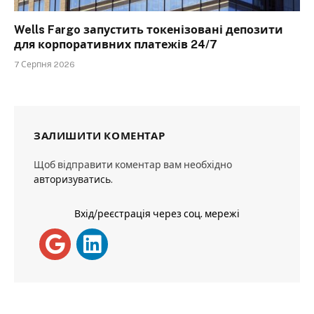
Wells Fargo запустить токенізовані депозити
для корпоративних платежів 24/7
7 Серпня 2026
ЗАЛИШИТИ КОМЕНТАР
Щоб відправити коментар вам необхідно
авторизуватись
.
Вхід/реєстрація через соц. мережі