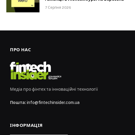
7 Серпня 2026
ПРО НАС
Медіа про фінтех та інноваційні технології
Пошта:
info@fintechinsider.com.ua
ІНФОРМАЦІЯ