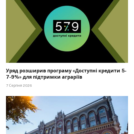
Уряд розширив програму «Доступні кредити 5-
7-9%» для підтримки аграріїв
7 Серпня 2026