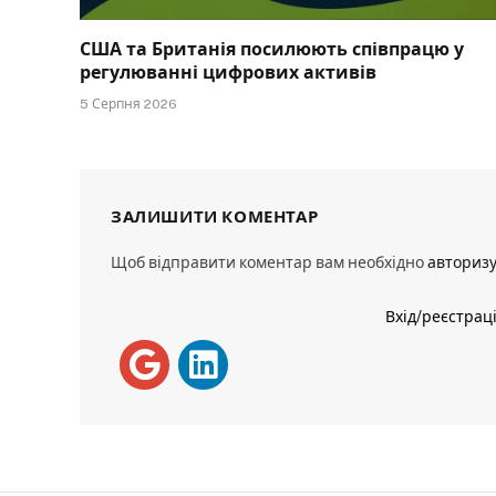
США та Британія посилюють співпрацю у
регулюванні цифрових активів
5 Серпня 2026
ЗАЛИШИТИ КОМЕНТАР
Щоб відправити коментар вам необхідно
авториз
Вхід/реєстрац