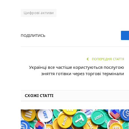
Цифрові активи
ПОДІЛИТИСЬ
ПОПЕРЕДНЯ СТАТТЯ
Українці все частіше користуються послугою
зняття готівки через торгові термінали
СХОЖІ СТАТТІ