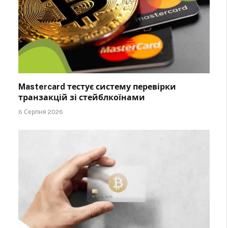
Mastercard тестує систему перевірки
транзакцій зі стейблкоїнами
6 Серпня 2026