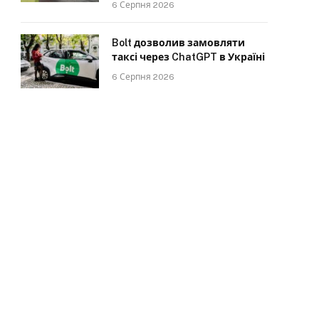
6 Серпня 2026
Bolt дозволив замовляти
таксі через ChatGPT в Україні
6 Серпня 2026