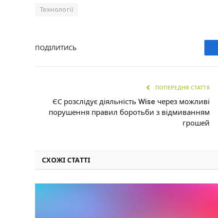
Технології
ПОДІЛИТИСЬ
ПОПЕРЕДНЯ СТАТТЯ
ЄС розслідує діяльність Wise через можливі
порушення правил боротьби з відмиванням
грошей
СХОЖІ СТАТТІ