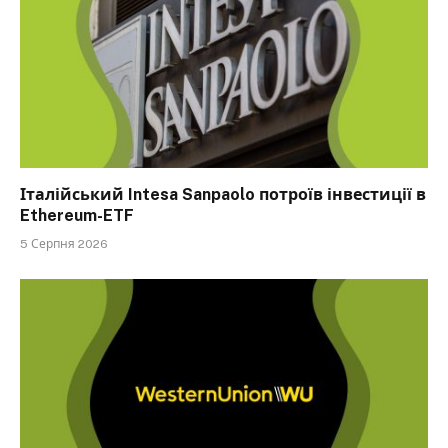
Італійський Intesa Sanpaolo потроїв інвестиції в
Ethereum-ETF
5 Серпня 2026