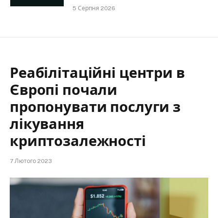
5 Серпня 2026
Реабілітаційні центри в
Європі почали
пропонувати послуги з
лікування
криптозалежності
7 Лютого 2023