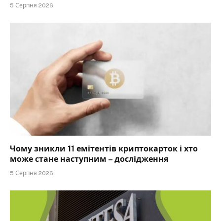
5 Серпня 2026
Чому зникли 11 емітентів криптокарток і хто
може стане наступним – дослідження
5 Серпня 2026