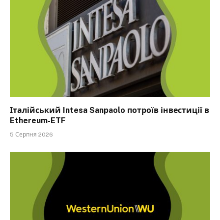
Італійський Intesa Sanpaolo потроїв інвестиції в
Ethereum-ETF
5 Серпня 2026