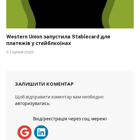
Western Union запустила Stablecard для
платежів у стейблкоїнах
5 Серпня 2026
ЗАЛИШИТИ КОМЕНТАР
Щоб відправити коментар вам необхідно
авторизуватись
.
Вхід/реєстрація через соц. мережі