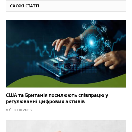
СХОЖІ СТАТТІ
США та Британія посилюють співпрацю у
регулюванні цифрових активів
5 Серпня 2026