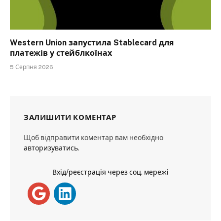
Western Union запустила Stablecard для
платежів у стейблкоїнах
5 Серпня 2026
ЗАЛИШИТИ КОМЕНТАР
Щоб відправити коментар вам необхідно
авторизуватись
.
Вхід/реєстрація через соц. мережі