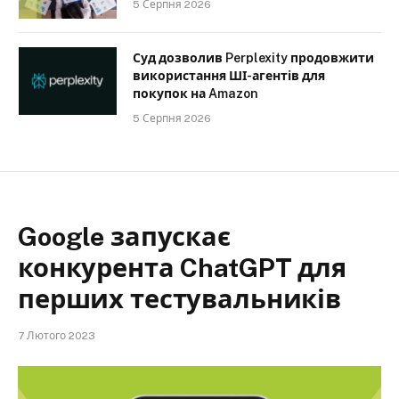
5 Серпня 2026
Суд дозволив Perplexity продовжити
використання ШІ-агентів для
покупок на Amazon
5 Серпня 2026
Google запускає
конкурента ChatGPT для
перших тестувальників
7 Лютого 2023