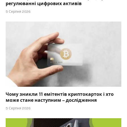
регулюванні цифрових активів
5 Серпня 2026
Чому зникли 11 емітентів криптокарток і хто
може стане наступним – дослідження
5 Серпня 2026