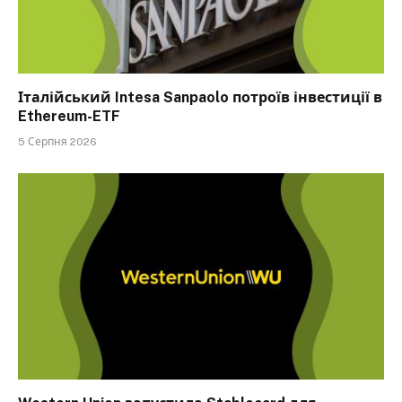
Італійський Intesa Sanpaolo потроїв інвестиції в
Ethereum-ETF
5 Серпня 2026