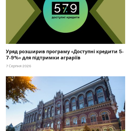
Уряд розширив програму «Доступні кредити 5-
7-9%» для підтримки аграріїв
7 Серпня 2026