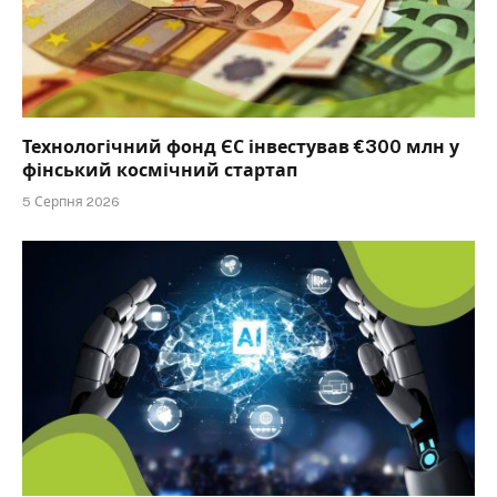
Технологічний фонд ЄС інвестував €300 млн у
фінський космічний стартап
5 Серпня 2026