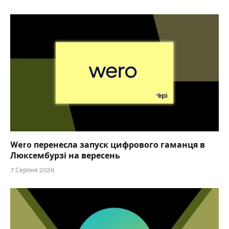
Wero перенесла запуск цифрового гаманця в
Люксембурзі на вересень
7 Серпня 2026