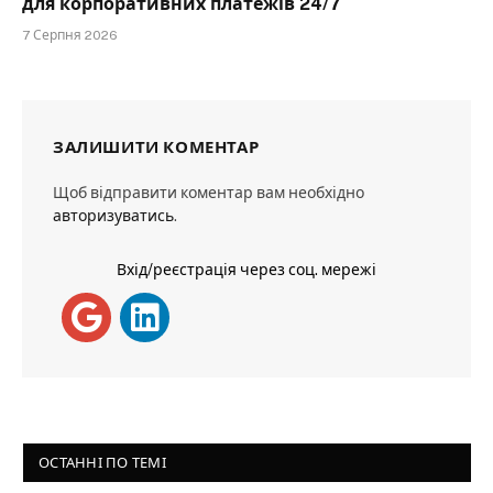
для корпоративних платежів 24/7
7 Серпня 2026
ЗАЛИШИТИ КОМЕНТАР
Щоб відправити коментар вам необхідно
авторизуватись
.
Вхід/реєстрація через соц. мережі
ОСТАННІ ПО ТЕМІ