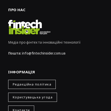
ПРО НАС
Медіа про фінтех та інноваційні технології
Пошта:
info@fintechinsider.com.ua
ІНФОРМАЦІЯ
Редакційна політика
Користувацька угода
Контакти