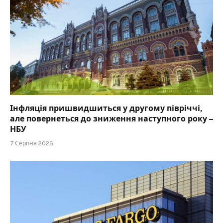
Інфляція пришвидшиться у другому півріччі,
але повернеться до зниження наступного року –
НБУ
7 Серпня 2026