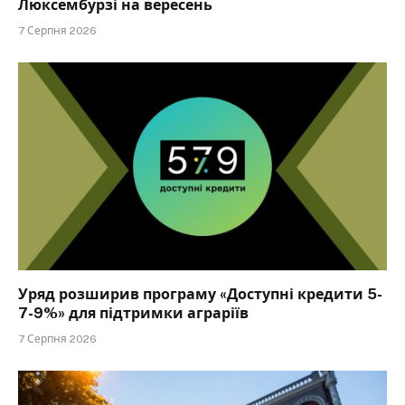
Люксембурзі на вересень
7 Серпня 2026
Уряд розширив програму «Доступні кредити 5-
7-9%» для підтримки аграріїв
7 Серпня 2026