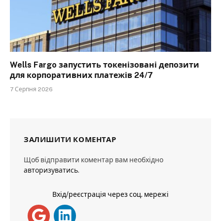
Wells Fargo запустить токенізовані депозити
для корпоративних платежів 24/7
7 Серпня 2026
ЗАЛИШИТИ КОМЕНТАР
Щоб відправити коментар вам необхідно
авторизуватись
.
Вхід/реєстрація через соц. мережі