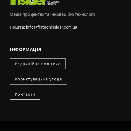
Медіа про фінтех та інноваційні технології
Пошта:
info@fintechinsider.com.ua
ІНФОРМАЦІЯ
Редакційна політика
Користувацька угода
Контакти