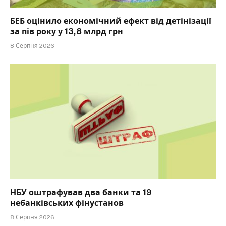
БЕБ оцінило економічний ефект від детінізації
за пів року у 13,8 млрд грн
8 Серпня 2026
НБУ оштрафував два банки та 19
небанківських фінустанов
8 Серпня 2026