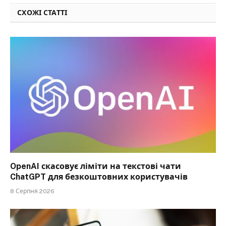
СХОЖІ СТАТТІ
OpenAI скасовує ліміти на текстові чати
ChatGPT для безкоштовних користувачів
8 Серпня 2026