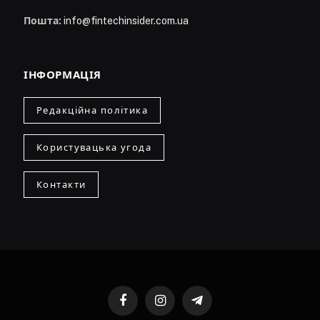
Пошта:
info@fintechinsider.com.ua
ІНФОРМАЦІЯ
Редакційна політика
Користувацька угода
Контакти
Facebook
Instagram
Telegram