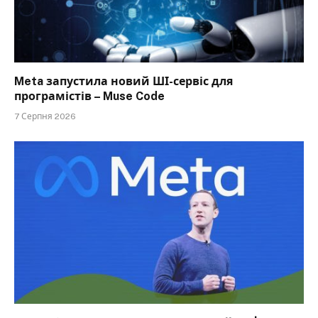
Meta запустила новий ШІ-сервіс для
програмістів – Muse Code
7 Серпня 2026