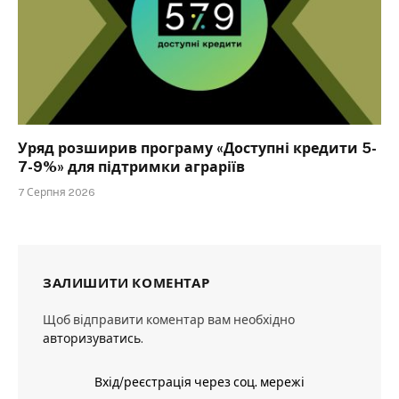
Уряд розширив програму «Доступні кредити 5-
7-9%» для підтримки аграріїв
7 Серпня 2026
ЗАЛИШИТИ КОМЕНТАР
Щоб відправити коментар вам необхідно
авторизуватись
.
Вхід/реєстрація через соц. мережі