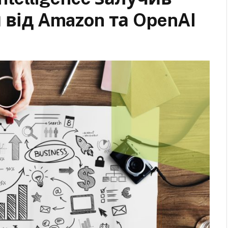
 від Amazon та OpenAI