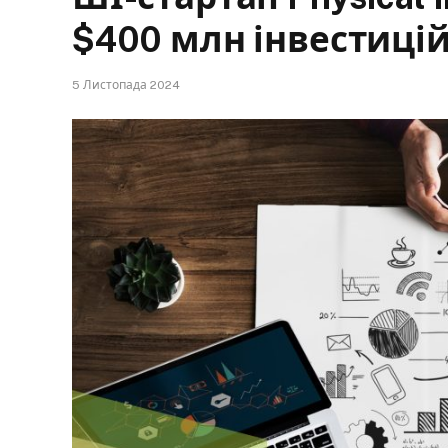
$400 млн інвестицій
5 Листопада 2024