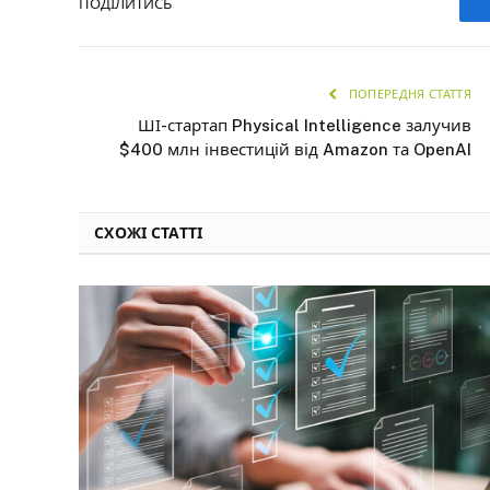
ПОДІЛИТИСЬ
ПОПЕРЕДНЯ СТАТТЯ
ШІ-стартап Physical Intelligence залучив
$400 млн інвестицій від Amazon та OpenAI
СХОЖІ СТАТТІ