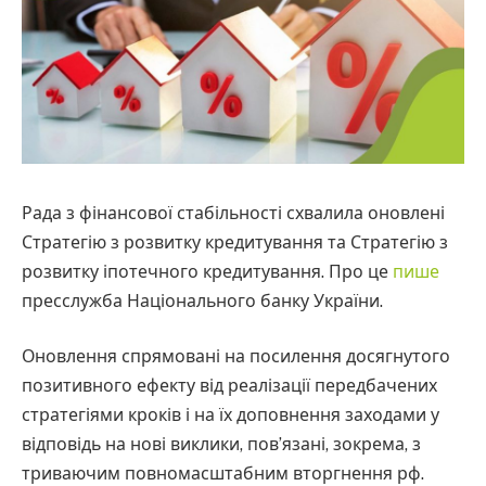
Рада з фінансової стабільності схвалила оновлені
Стратегію з розвитку кредитування та Стратегію з
розвитку іпотечного кредитування. Про це
пише
пресслужба Національного банку України.
Оновлення спрямовані на посилення досягнутого
позитивного ефекту від реалізації передбачених
стратегіями кроків і на їх доповнення заходами у
відповідь на нові виклики, пов’язані, зокрема, з
триваючим повномасштабним вторгнення рф.