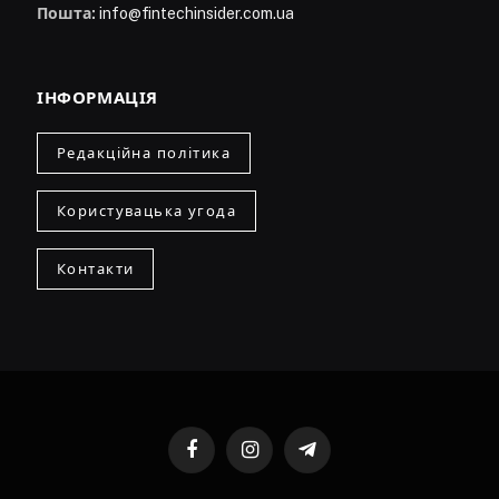
Пошта:
info@fintechinsider.com.ua
ІНФОРМАЦІЯ
Редакційна політика
Користувацька угода
Контакти
Facebook
Instagram
Telegram