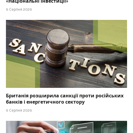
«Національні інвестиції»
6 Серпня 2026
Британія розширила санкції проти російських
банків і енергетичного сектору
6 Серпня 2026