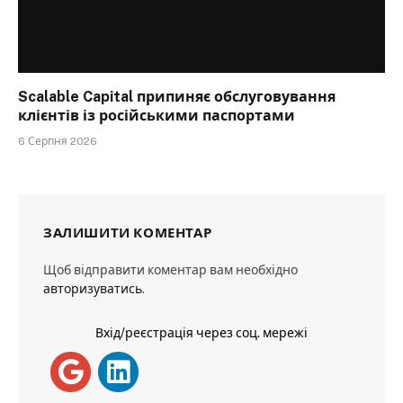
Scalable Capital припиняє обслуговування
клієнтів із російськими паспортами
6 Серпня 2026
ЗАЛИШИТИ КОМЕНТАР
Щоб відправити коментар вам необхідно
авторизуватись
.
Вхід/реєстрація через соц. мережі