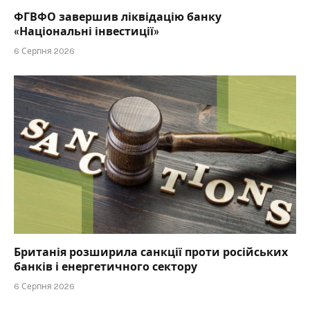
ФГВФО завершив ліквідацію банку
«Національні інвестиції»
6 Серпня 2026
Британія розширила санкції проти російських
банків і енергетичного сектору
6 Серпня 2026