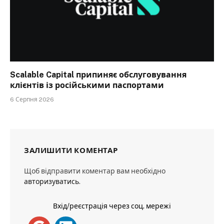
Scalable Capital припиняє обслуговування
клієнтів із російськими паспортами
6 Серпня 2026
ЗАЛИШИТИ КОМЕНТАР
Щоб відправити коментар вам необхідно
авторизуватись
.
Вхід/реєстрація через соц. мережі