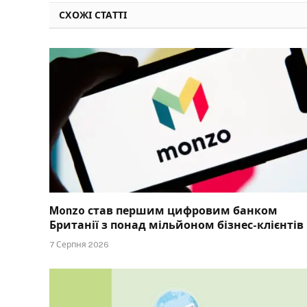
СХОЖІ СТАТТІ
Monzo став першим цифровим банком
Британії з понад мільйоном бізнес-клієнтів
7 Серпня 2026