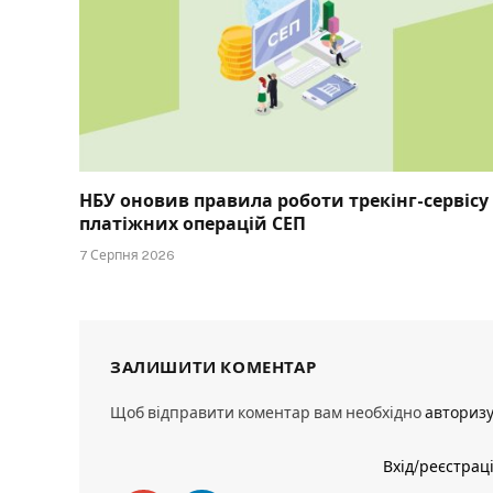
НБУ оновив правила роботи трекінг-сервісу
платіжних операцій СЕП
7 Серпня 2026
ЗАЛИШИТИ КОМЕНТАР
Щоб відправити коментар вам необхідно
авториз
Вхід/реєстрац