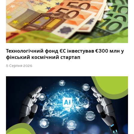
Технологічний фонд ЄС інвестував €300 млн у
фінський космічний стартап
5 Серпня 2026