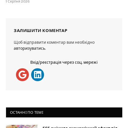
1 Серпня 2026
ЗАЛИШИТИ КОМЕНТАР
Щоб відправити коментар вам необхідно
авторизуватись
.
Вхід/реєстрація через соц. мережі
ОСТАННІ ПО ТЕМІ