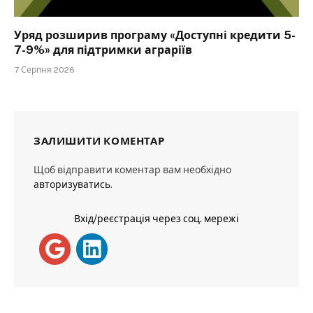
Уряд розширив програму «Доступні кредити 5-
7-9%» для підтримки аграріїв
7 Серпня 2026
ЗАЛИШИТИ КОМЕНТАР
Щоб відправити коментар вам необхідно
авторизуватись
.
Вхід/реєстрація через соц. мережі