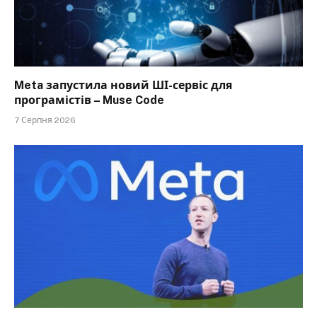
Meta запустила новий ШІ-сервіс для
програмістів – Muse Code
7 Серпня 2026