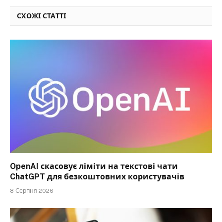
СХОЖІ СТАТТІ
OpenAI скасовує ліміти на текстові чати
ChatGPT для безкоштовних користувачів
8 Серпня 2026