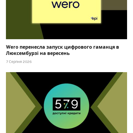
Wero перенесла запуск цифрового гаманця в
Люксембурзі на вересень
7 Серпня 2026