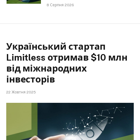
8 Серпня 2026
Український стартап
Limitless отримав $10 млн
від міжнародних
інвесторів
22 Жовтня 2025