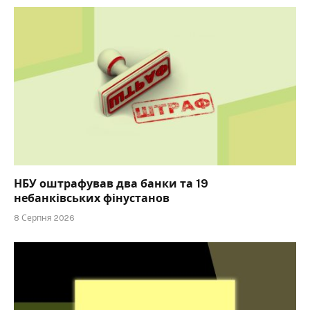
НБУ оштрафував два банки та 19
небанківських фінустанов
8 Серпня 2026