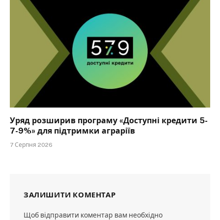
Уряд розширив програму «Доступні кредити 5-
7-9%» для підтримки аграріїв
7 Серпня 2026
ЗАЛИШИТИ КОМЕНТАР
Щоб відправити коментар вам необхідно