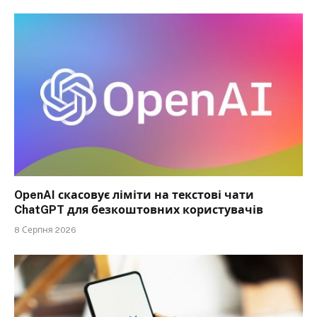
OpenAI скасовує ліміти на текстові чати
ChatGPT для безкоштовних користувачів
8 Серпня 2026