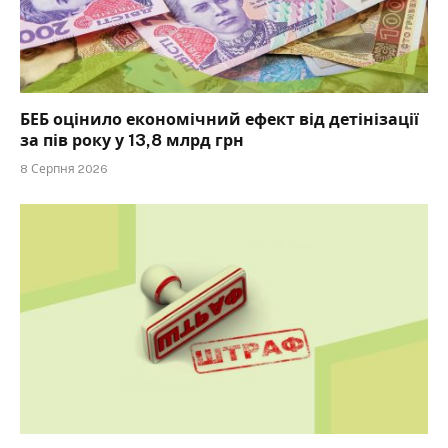
БЕБ оцінило економічний ефект від детінізації
за пів року у 13,8 млрд грн
8 Серпня 2026