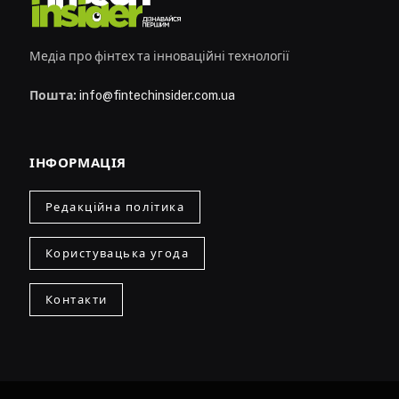
Медіа про фінтех та інноваційні технології
Пошта:
info@fintechinsider.com.ua
ІНФОРМАЦІЯ
Редакційна політика
Користувацька угода
Контакти