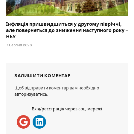
Інфляція пришвидшиться у другому півріччі,
але повернеться до зниження наступного року –
НБУ
7 Серпня 2026
ЗАЛИШИТИ КОМЕНТАР
Щоб відправити коментар вам необхідно
авторизуватись
.
Вхід/реєстрація через соц. мережі