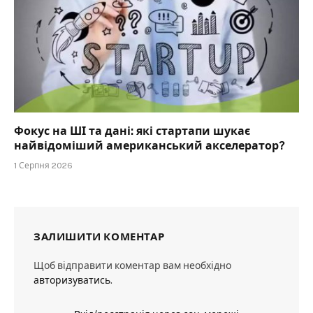
Фокус на ШІ та дані: які стартапи шукає
найвідоміший американський акселератор?
1 Серпня 2026
ЗАЛИШИТИ КОМЕНТАР
Щоб відправити коментар вам необхідно
авторизуватись
.