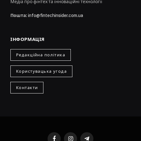
Медіа про фінтех та інноваційні технології
Пошта:
info@fintechinsider.com.ua
ІНФОРМАЦІЯ
Редакційна політика
Користувацька угода
Контакти