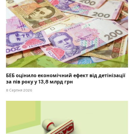
БЕБ оцінило економічний ефект від детінізації
за пів року у 13,8 млрд грн
8 Серпня 2026