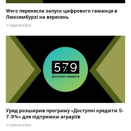
Wero перенесла запуск цифрового гаманця в
Люксембурзі на вересень
7 Серпня 2026
Уряд розширив програму «Доступні кредити 5-
7-9%» для підтримки аграріїв
7 Серпня 2026