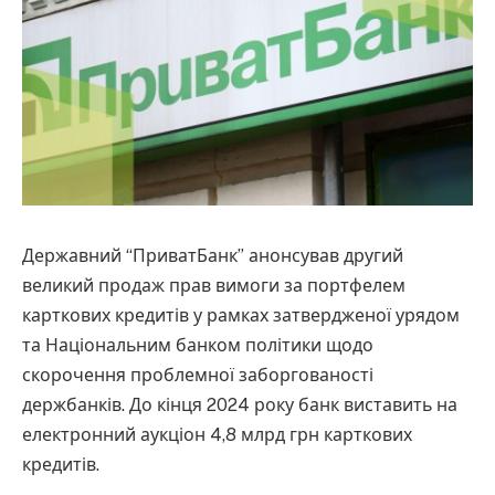
Державний “ПриватБанк” анонсував другий
великий продаж прав вимоги за портфелем
карткових кредитів у рамках затвердженої урядом
та Національним банком політики щодо
скорочення проблемної заборгованості
держбанків. До кінця 2024 року банк виставить на
електронний аукціон 4,8 млрд грн карткових
кредитів.