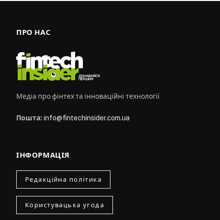
ПРО НАС
Медіа про фінтех та інноваційні технології
Пошта:
info@fintechinsider.com.ua
ІНФОРМАЦІЯ
Редакційна політика
Користувацька угода