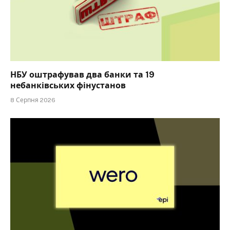
НБУ оштрафував два банки та 19
небанківських фінустанов
8 Серпня 2026