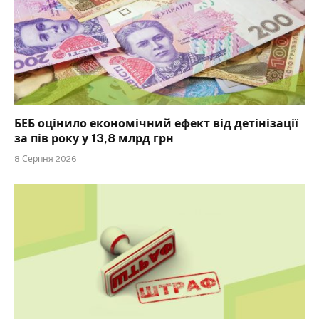
БЕБ оцінило економічний ефект від детінізації
за пів року у 13,8 млрд грн
8 Серпня 2026