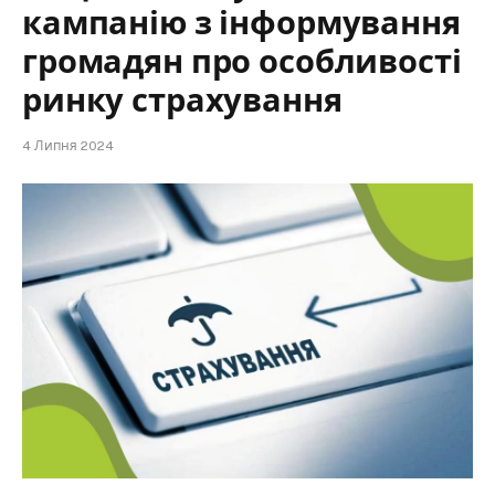
кампанію з інформування
громадян про особливості
ринку страхування
4 Липня 2024