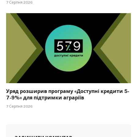
7 Серпня 2026
Уряд розширив програму «Доступні кредити 5-
7-9%» для підтримки аграріїв
7 Серпня 2026