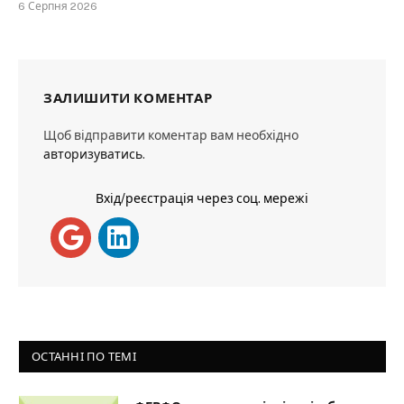
6 Серпня 2026
ЗАЛИШИТИ КОМЕНТАР
Щоб відправити коментар вам необхідно
авторизуватись
.
Вхід/реєстрація через соц. мережі
ОСТАННІ ПО ТЕМІ