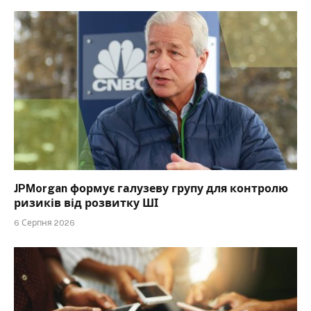
JPMorgan формує галузеву групу для контролю
ризиків від розвитку ШІ
6 Серпня 2026