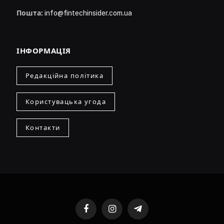
Пошта:
info@fintechinsider.com.ua
ІНФОРМАЦІЯ
Редакційна політика
Користувацька угода
Контакти
Facebook
Instagram
Telegram