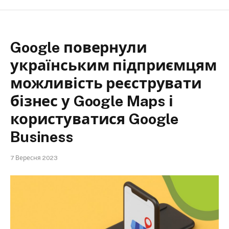
Google повернули
українським підприємцям
можливість реєструвати
бізнес у Google Maps і
користуватися Google
Business
7 Вересня 2023