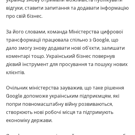
відгуки, ставити запитання та додавати інформацію
про свій бізнес.
За його словами, команда Міністерства цифрової
трансформації працювала спільно з Google, що
дало змогу знову додавати нові об’єкти, залишати
коментарі тощо. Український бізнес повернув
дієвий інструмент для просування та пошуку нових
клієнтів.
Очільник міністерства зауважив, що таке рішення
Google допоможе українським підприємцям, які
попри повномасштабну війну розвиваються,
створюють нові робочі місця та підтримують
економіку держави.