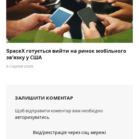
SpaceX готується вийти на ринок мобільного
зв’язку у США
6 Серпня 2026
ЗАЛИШИТИ КОМЕНТАР
Щоб відправити коментар вам необхідно
авторизуватись
.
Вхід/реєстрація через соц. мережі