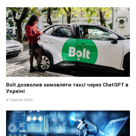
Bolt дозволив замовляти таксі через ChatGPT в
Україні
6 Серпня 2026