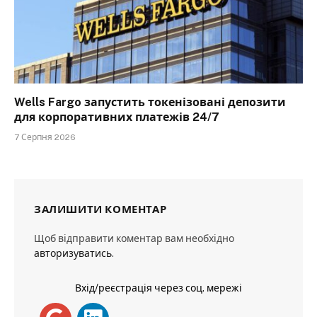
Wells Fargo запустить токенізовані депозити
для корпоративних платежів 24/7
7 Серпня 2026
ЗАЛИШИТИ КОМЕНТАР
Щоб відправити коментар вам необхідно
авторизуватись
.
Вхід/реєстрація через соц. мережі