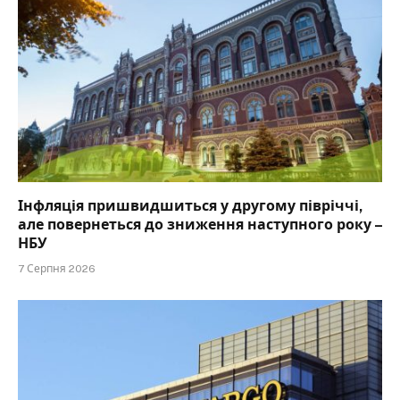
Інфляція пришвидшиться у другому півріччі,
але повернеться до зниження наступного року –
НБУ
7 Серпня 2026