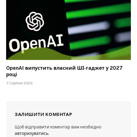
OpenAI випустить власний ШІ-гаджет у 2027
році
7 Серпня 2026
ЗАЛИШИТИ КОМЕНТАР
Щоб відправити коментар вам необхідно
авторизуватись
.