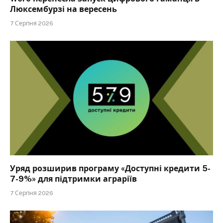
Люксембурзі на вересень
7 Серпня 2026
Уряд розширив програму «Доступні кредити 5-
7-9%» для підтримки аграріїв
7 Серпня 2026