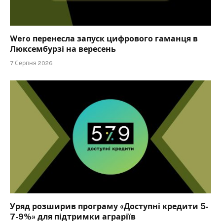
Wero перенесла запуск цифрового гаманця в
Люксембурзі на вересень
7 Серпня 2026
Уряд розширив програму «Доступні кредити 5-
7-9%» для підтримки аграріїв