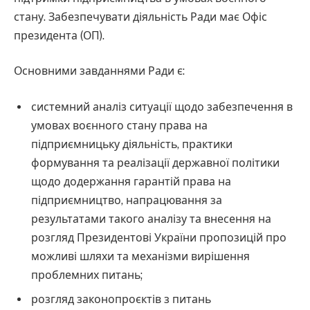
стану. Забезпечувати діяльність Ради має Офіс
президента (ОП).
Основними завданнями Ради є:
системний аналіз ситуації щодо забезпечення в
умовах воєнного стану права на
підприємницьку діяльність, практики
формування та реалізації державної політики
щодо додержання гарантій права на
підприємництво, напрацювання за
результатами такого аналізу та внесення на
розгляд Президентові України пропозицій про
можливі шляхи та механізми вирішення
проблемних питань;
розгляд законопроєктів з питань