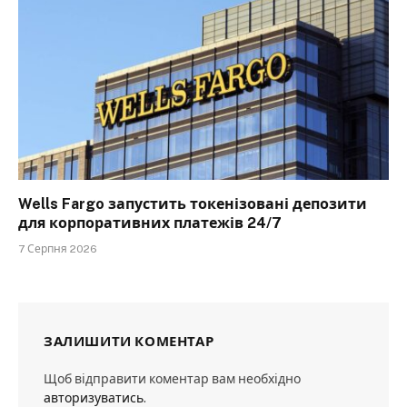
Wells Fargo запустить токенізовані депозити
для корпоративних платежів 24/7
7 Серпня 2026
ЗАЛИШИТИ КОМЕНТАР
Щоб відправити коментар вам необхідно
авторизуватись
.