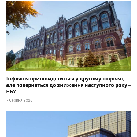
Інфляція пришвидшиться у другому півріччі,
але повернеться до зниження наступного року –
НБУ
7 Серпня 2026