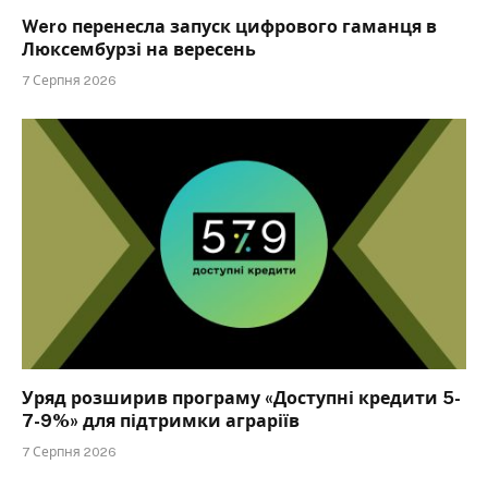
Wero перенесла запуск цифрового гаманця в
Люксембурзі на вересень
7 Серпня 2026
Уряд розширив програму «Доступні кредити 5-
7-9%» для підтримки аграріїв
7 Серпня 2026