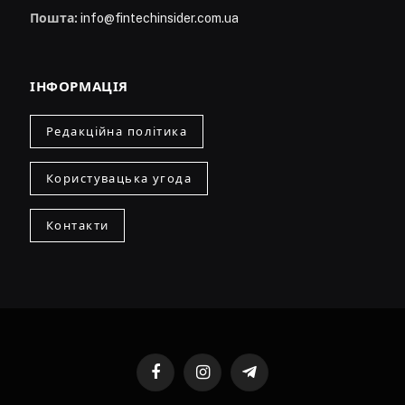
Пошта:
info@fintechinsider.com.ua
ІНФОРМАЦІЯ
Редакційна політика
Користувацька угода
Контакти
Facebook
Instagram
Telegram