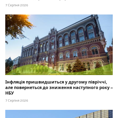
7 Серпня 2026
Інфляція пришвидшиться у другому півріччі,
але повернеться до зниження наступного року –
НБУ
7 Серпня 2026