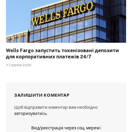
Wells Fargo запустить токенізовані депозити
для корпоративних платежів 24/7
7 Серпня 2026
ЗАЛИШИТИ КОМЕНТАР
Щоб відправити коментар вам необхідно
авторизуватись
.
Вхід/реєстрація через соц. мережі