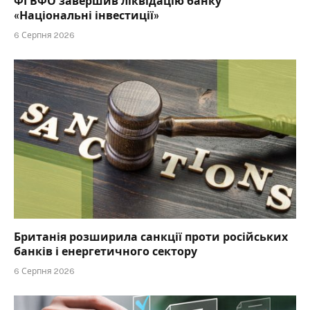
ФГВФО завершив ліквідацію банку
«Національні інвестиції»
6 Серпня 2026
Британія розширила санкції проти російських
банків і енергетичного сектору
6 Серпня 2026