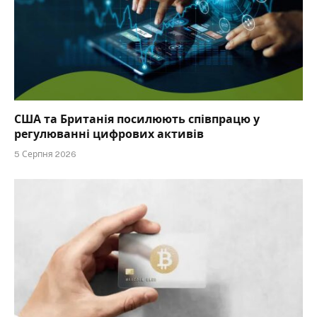
США та Британія посилюють співпрацю у
регулюванні цифрових активів
5 Серпня 2026