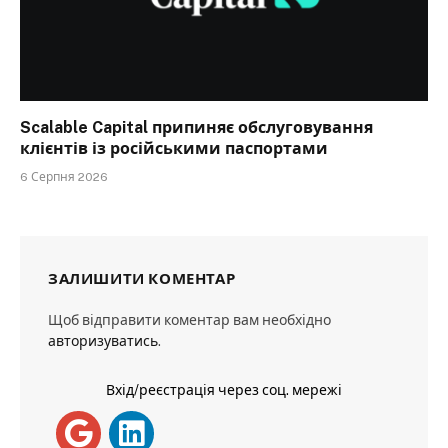
Scalable Capital припиняє обслуговування
клієнтів із російськими паспортами
6 Серпня 2026
ЗАЛИШИТИ КОМЕНТАР
Щоб відправити коментар вам необхідно
авторизуватись
.
Вхід/реєстрація через соц. мережі