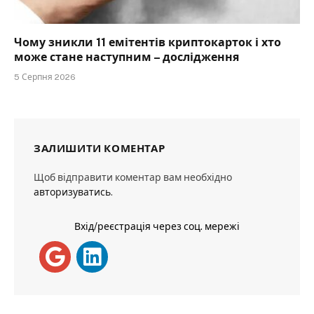
Чому зникли 11 емітентів криптокарток і хто
може стане наступним – дослідження
5 Серпня 2026
ЗАЛИШИТИ КОМЕНТАР
Щоб відправити коментар вам необхідно
авторизуватись
.
Вхід/реєстрація через соц. мережі