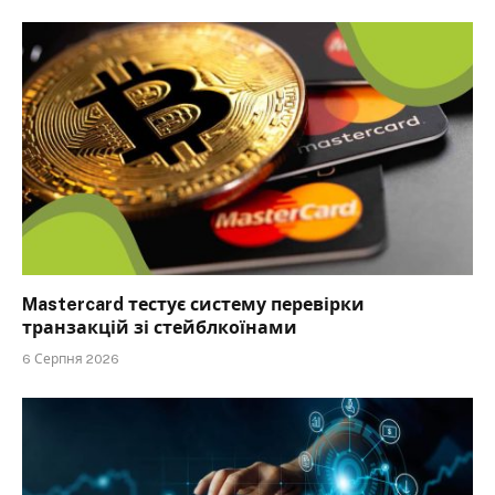
Mastercard тестує систему перевірки
транзакцій зі стейблкоїнами
6 Серпня 2026