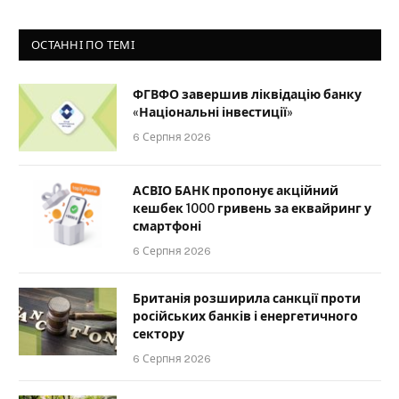
ОСТАННІ ПО ТЕМІ
ФГВФО завершив ліквідацію банку
«Національні інвестиції»
6 Серпня 2026
АСВІО БАНК пропонує акційний
кешбек 1000 гривень за еквайринг у
смартфоні
6 Серпня 2026
Британія розширила санкції проти
російських банків і енергетичного
сектору
6 Серпня 2026