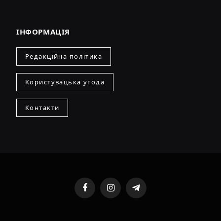
ІНФОРМАЦІЯ
Редакційна політика
Користувацька угода
Контакти
Facebook
Instagram
Telegram