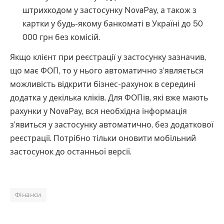
штрихкодом у застосунку NovaPay, а також з
картки у будь-якому банкоматі в Україні до 50
000 грн без комісій.
Якщо клієнт при реєстрації у застосунку зазначив,
що має ФОП, то у нього автоматично з’являється
можливість відкрити бізнес-рахунок в середині
додатка у декілька кліків. Для ФОПів, які вже мають
рахунки у NovaPay, вся необхідна інформація
з’явиться у застосунку автоматично, без додаткової
реєстрації. Потрібно тільки оновити мобільний
застосунок до останньої версії.
Фінанси