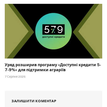
Уряд розширив програму «Доступні кредити 5-
7-9%» для підтримки аграріїв
7 Серпня 2026
ЗАЛИШИТИ КОМЕНТАР