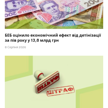
БЕБ оцінило економічний ефект від детінізації
за пів року у 13,8 млрд грн
8 Серпня 2026