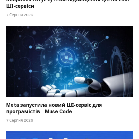
ШІ-сервіси
7 Серпня 2026
Meta запустила новий ШІ-сервіс для
програмістів – Muse Code
7 Серпня 2026