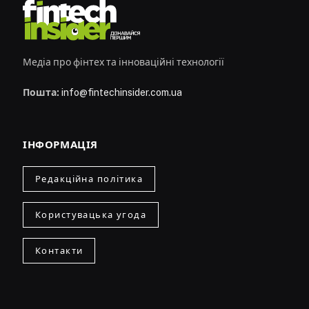
Медіа про фінтех та інноваційні технології
Пошта:
info@fintechinsider.com.ua
ІНФОРМАЦІЯ
Редакційна політика
Користувацька угода
Контакти