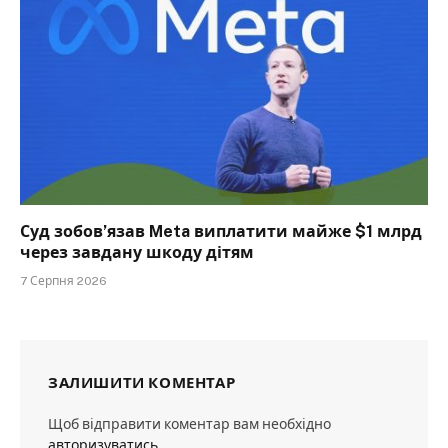
Суд зобов’язав Meta виплатити майже $1 млрд
через завдану шкоду дітям
7 Серпня 2026
ЗАЛИШИТИ КОМЕНТАР
Щоб відправити коментар вам необхідно
авторизуватись
.