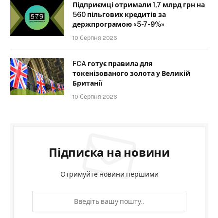
Підприємці отримали 1,7 млрд грн на
560 пільгових кредитів за
держпрограмою «5-7-9%»
10 Серпня 2026
FCA готує правила для
токенізованого золота у Великій
Британії
10 Серпня 2026
Підписка на новини
Отримуйте новини першими