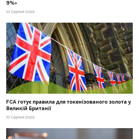
9%»
10 Серпня 2026
FCA готує правила для токенізованого золота у
Великій Британії
10 Серпня 2026