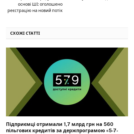
основі ШІ: оголошено
реєстрацію на новий потік
СХОЖІ СТАТТІ
Підприємці отримали 1,7 млрд грн на 560
пільгових кредитів за держпрограмою «5-7-