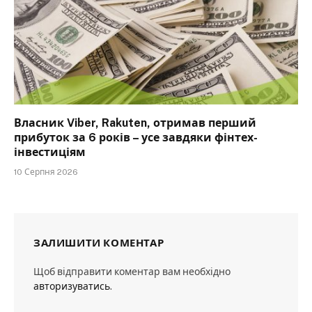
Власник Viber, Rakuten, отримав перший
прибуток за 6 років – усе завдяки фінтех-
інвестиціям
10 Серпня 2026
ЗАЛИШИТИ КОМЕНТАР
Щоб відправити коментар вам необхідно
авторизуватись
.