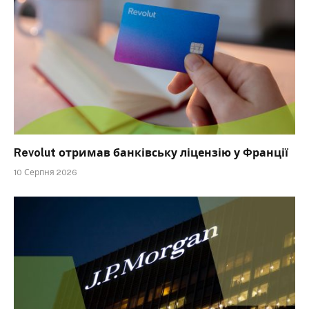
Revolut отримав банківську ліцензію у Франції
10 Серпня 2026