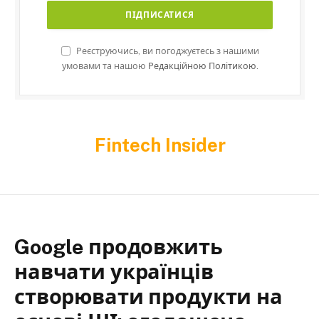
Реєструючись, ви погоджуєтесь з нашими
умовами та нашою
Редакційною Політикою.
Fintech Insider
Google продовжить
навчати українців
створювати продукти на