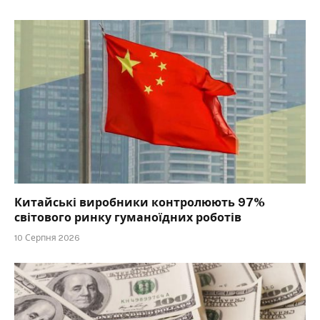
Китайські виробники контролюють 97%
світового ринку гуманоїдних роботів
10 Серпня 2026