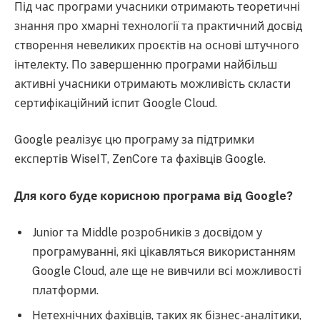
Під час програми учасники отримають теоретичні
знання про хмарні технології та практичний досвід
створення невеликих проєктів на основі штучного
інтелекту. По завершенню програми найбільш
активні учасники отримають можливість скласти
сертифікаційний іспит Google Cloud.
Google реалізує цю програму за підтримки
експертів WiseIT, ZenCore та фахівців Google.
Для кого буде корисною програма від Google?
Junior та Middle розробників з досвідом у
програмуванні, які цікавляться використанням
Google Cloud, але ще не вивчили всі можливості
платформи.
Нетехнічних фахівців, таких як бізнес-аналітики,