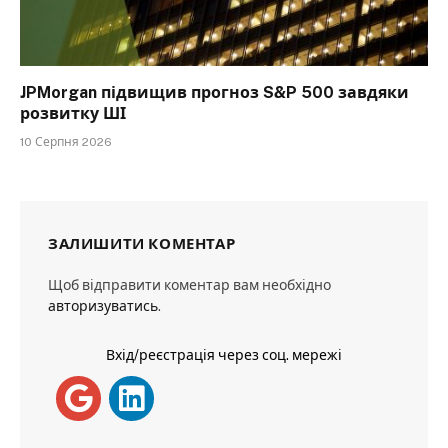
JPMorgan підвищив прогноз S&P 500 завдяки
розвитку ШІ
10 Серпня 2026
ЗАЛИШИТИ КОМЕНТАР
Щоб відправити коментар вам необхідно
авторизуватись
.
Вхід/реєстрація через соц. мережі