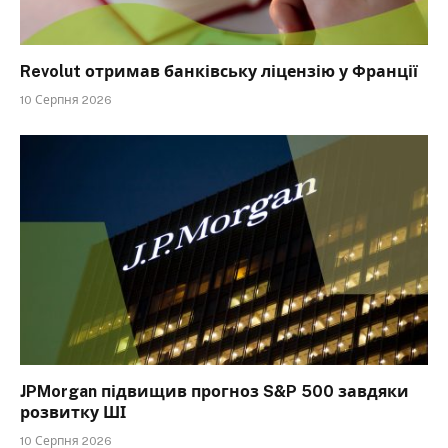
Revolut отримав банківську ліцензію у Франції
10 Серпня 2026
JPMorgan підвищив прогноз S&P 500 завдяки
розвитку ШІ
10 Серпня 2026