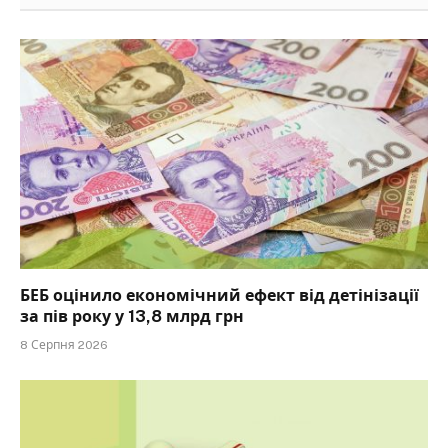
БЕБ оцінило економічний ефект від детінізації
за пів року у 13,8 млрд грн
8 Серпня 2026