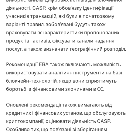
діяльності. CASP, крім обов’язку ідентифікації
учасників транзакцій, які були в початковому
варіанті правил, зобов’язані будуть також
враховувати всі характеристики пропонованих
продуктів і активів, фіксувати канали надання
послуг, а також визначати географічний розподіл.
Рекомендації EBA також включають можливість
використовувати аналітичні інструменти на базі
блокчейн-технологій, якщо вони сприятимуть
боротьбі з фінансовими злочинами в ЄС.
Оновлені рекомендації також вимагають від
кредитних і фінансових установ, що обслуговують
криптокомпанії, оцінювати діяльність CASP.
Особливо тих, що пов’язані зі зберіганням