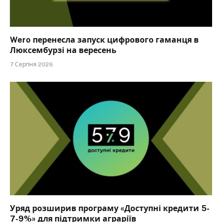
Wero перенесла запуск цифрового гаманця в
Люксембурзі на вересень
7 Серпня 2026
Уряд розширив програму «Доступні кредити 5-
7-9%» для підтримки аграріїв