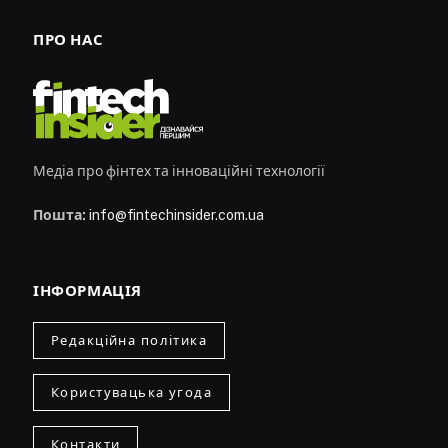
ПРО НАС
Медіа про фінтех та інноваційні технології
Пошта:
info@fintechinsider.com.ua
ІНФОРМАЦІЯ
Редакційна політика
Користувацька угода
Контакти