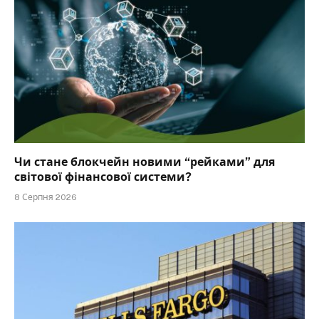
Чи стане блокчейн новими “рейками” для
світової фінансової системи?
8 Серпня 2026