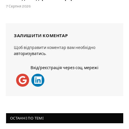
7 Серпня 2026
ЗАЛИШИТИ КОМЕНТАР
Щоб відправити коментар вам необхідно
авторизуватись
.
Вхід/реєстрація через соц. мережі
ОСТАННІ ПО ТЕМІ