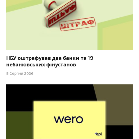
НБУ оштрафував два банки та 19
небанківських фінустанов
8 Серпня 2026