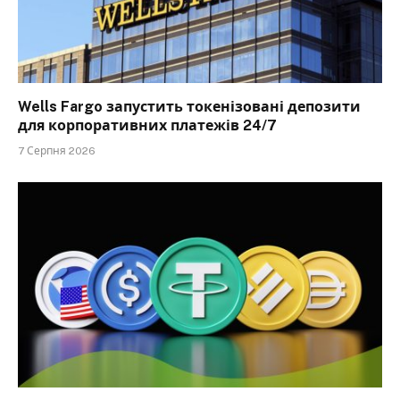
Wells Fargo запустить токенізовані депозити
для корпоративних платежів 24/7
7 Серпня 2026