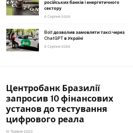
російських банків і енергетичного
сектору
6 Серпня 2026
Bolt дозволив замовляти таксі через
ChatGPT в Україні
6 Серпня 2026
Центробанк Бразилії
запросив 10 фінансових
установ до тестування
цифрового реала
10 Травня 2023