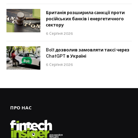
Британія розширила санкції проти
російських банків і енергетичного
сектору
6 Серпня 2026
Bolt дозволив замовляти таксі через
ChatGPT в Україні
6 Серпня 2026
ПРО НАС