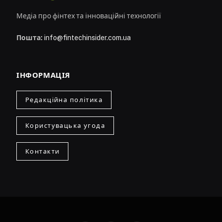
Медіа про фінтех та інноваційні технології
Пошта:
info@fintechinsider.com.ua
ІНФОРМАЦІЯ
Редакційна політика
Користувацька угода
Контакти