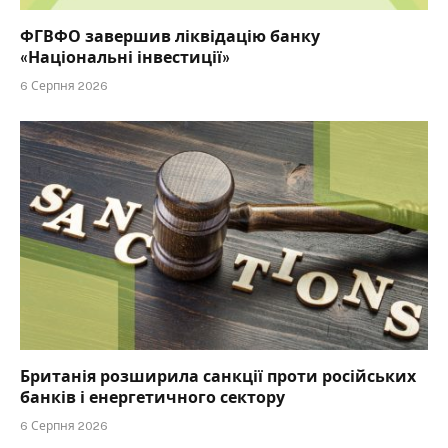
ФГВФО завершив ліквідацію банку
«Національні інвестиції»
6 Серпня 2026
Британія розширила санкції проти російських
банків і енергетичного сектору
6 Серпня 2026