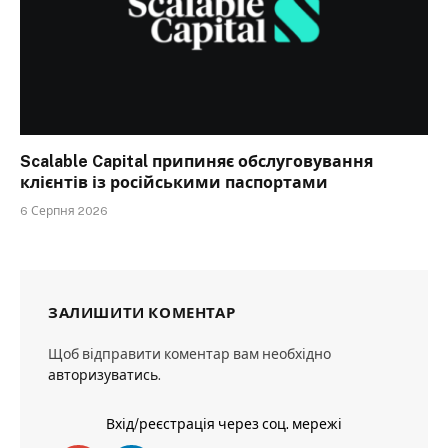
Scalable Capital припиняє обслуговування
клієнтів із російськими паспортами
6 Серпня 2026
ЗАЛИШИТИ КОМЕНТАР
Щоб відправити коментар вам необхідно
авторизуватись
.
Вхід/реєстрація через соц. мережі