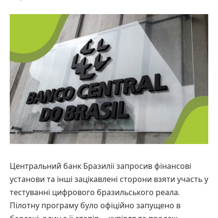
Центральний банк Бразилії запросив фінансові
установи та інші зацікавлені сторони взяти участь у
тестуванні цифрового бразильського реала.
Пілотну програму було офіційно запущено в