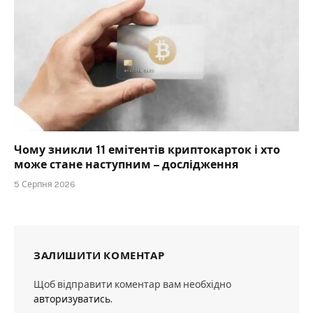
Чому зникли 11 емітентів криптокарток і хто
може стане наступним – дослідження
5 Серпня 2026
ЗАЛИШИТИ КОМЕНТАР
Щоб відправити коментар вам необхідно
авторизуватись
.