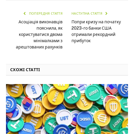
ПОПЕРЕДНЯ СТАТТЯ
НАСТУПНА СТАТТЯ
Асоціація виконавців
Попри кризу на початку
пояснила, як
2023-го банки США
користуватися двома
отримали рекордний
мінімалками з
прибуток
арештованих рахунків
СХОЖІ СТАТТІ