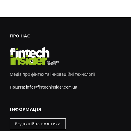
ПРО НАС
Медіа про фінтех та інноваційні технології
Пошта:
info@fintechinsider.com.ua
ІНФОРМАЦІЯ
Редакційна політика