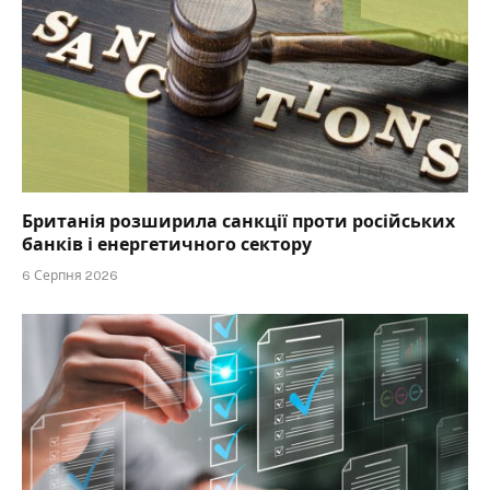
Британія розширила санкції проти російських
банків і енергетичного сектору
6 Серпня 2026