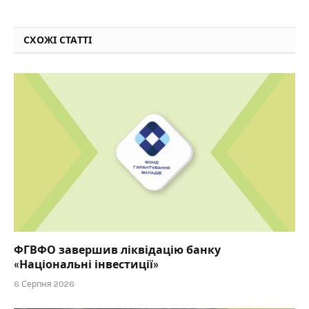
СХОЖІ СТАТТІ
ФГВФО завершив ліквідацію банку
«Національні інвестиції»
6 Серпня 2026