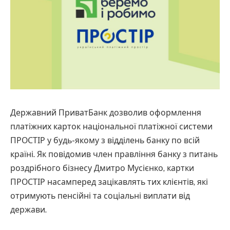
Державний ПриватБанк дозволив оформлення
платіжних карток національної платіжної системи
ПРОСТІР у будь-якому з відділень банку по всій
країні. Як повідомив член правління банку з питань
роздрібного бізнесу Дмитро Мусієнко, картки
ПРОСТІР насамперед зацікавлять тих клієнтів, які
отримують пенсійні та соціальні виплати від
держави.