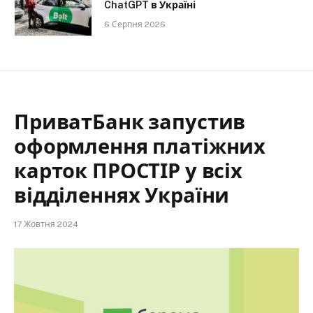
ChatGPT в Україні
6 Серпня 2026
ПриватБанк запустив
оформлення платіжних
карток ПРОСТІР у всіх
відділеннях України
17 Жовтня 2024