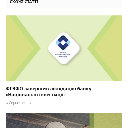
СХОЖІ СТАТТІ
ФГВФО завершив ліквідацію банку
«Національні інвестиції»
6 Серпня 2026