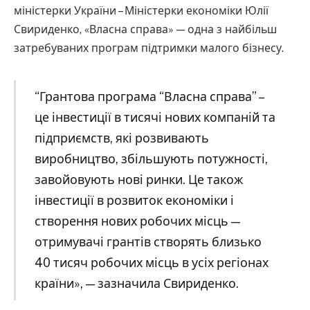
міністерки України – Міністерки економіки Юлії
Свириденко, «Власна справа» — одна з найбільш
затребуваних програм підтримки малого бізнесу.
“Грантова програма “Власна справа” –
це інвестиції в тисячі нових компаній та
підприємств, які розвивають
виробництво, збільшують потужності,
завойовують нові ринки. Це також
інвестиції в розвиток економіки і
створення нових робочих місць —
отримувачі грантів створять близько
40 тисяч робочих місць в усіх регіонах
країни», — зазначила Свириденко.