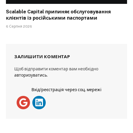
Scalable Capital припиняє обслуговування
клієнтів із російськими паспортами
6 Серпня 2026
ЗАЛИШИТИ КОМЕНТАР
Щоб відправити коментар вам необхідно
авторизуватись
.
Вхід/реєстрація через соц. мережі