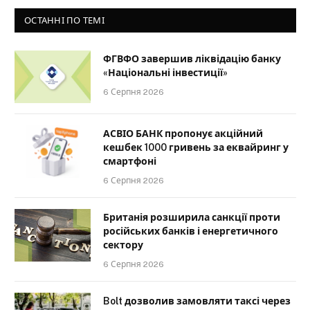
ОСТАННІ ПО ТЕМІ
ФГВФО завершив ліквідацію банку
«Національні інвестиції»
6 Серпня 2026
АСВІО БАНК пропонує акційний
кешбек 1000 гривень за еквайринг у
смартфоні
6 Серпня 2026
Британія розширила санкції проти
російських банків і енергетичного
сектору
6 Серпня 2026
Bolt дозволив замовляти таксі через