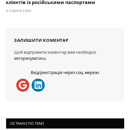
клієнтів із російськими паспортами
6 Серпня 2026
ЗАЛИШИТИ КОМЕНТАР
Щоб відправити коментар вам необхідно
авторизуватись
.
Вхід/реєстрація через соц. мережі
ОСТАННІ ПО ТЕМІ