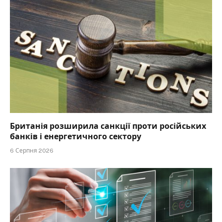
Британія розширила санкції проти російських
банків і енергетичного сектору
6 Серпня 2026