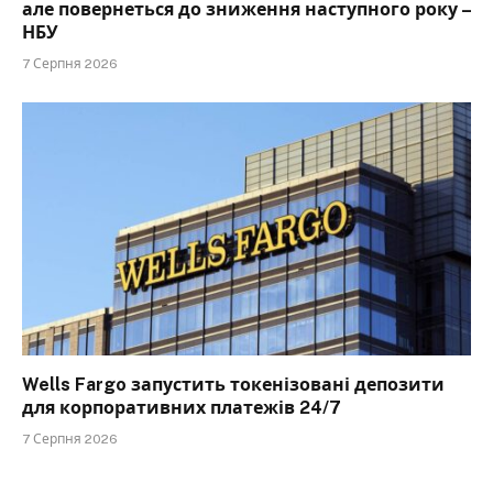
але повернеться до зниження наступного року –
НБУ
7 Серпня 2026
Wells Fargo запустить токенізовані депозити
для корпоративних платежів 24/7
7 Серпня 2026