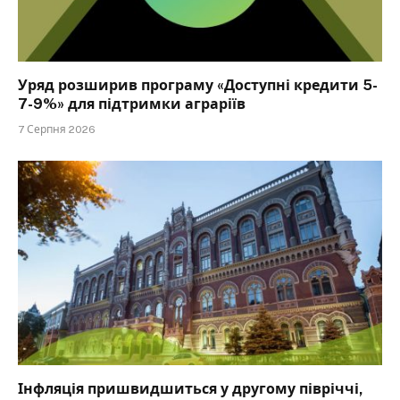
Уряд розширив програму «Доступні кредити 5-
7-9%» для підтримки аграріїв
7 Серпня 2026
Інфляція пришвидшиться у другому півріччі,