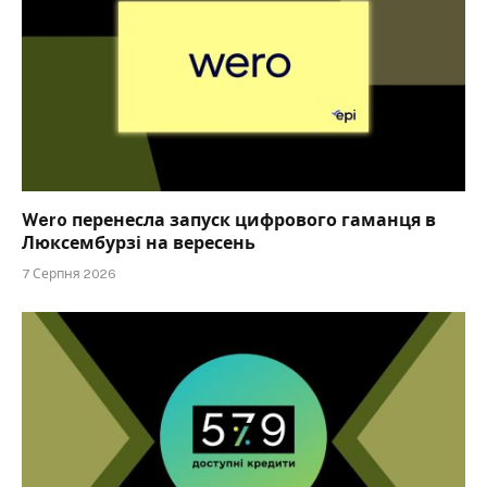
Wero перенесла запуск цифрового гаманця в
Люксембурзі на вересень
7 Серпня 2026