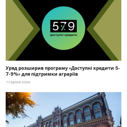
Уряд розширив програму «Доступні кредити 5-
7-9%» для підтримки аграріїв
7 Серпня 2026