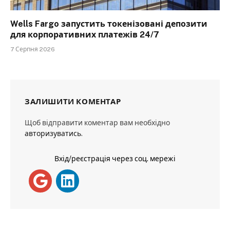
Wells Fargo запустить токенізовані депозити
для корпоративних платежів 24/7
7 Серпня 2026
ЗАЛИШИТИ КОМЕНТАР
Щоб відправити коментар вам необхідно
авторизуватись
.
Вхід/реєстрація через соц. мережі