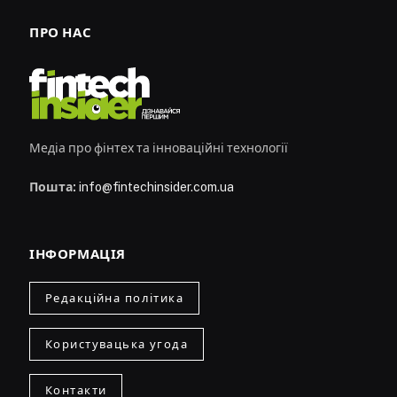
ПРО НАС
Медіа про фінтех та інноваційні технології
Пошта:
info@fintechinsider.com.ua
ІНФОРМАЦІЯ
Редакційна політика
Користувацька угода
Контакти