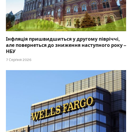
Інфляція пришвидшиться у другому півріччі,
але повернеться до зниження наступного року –
НБУ
7 Серпня 2026