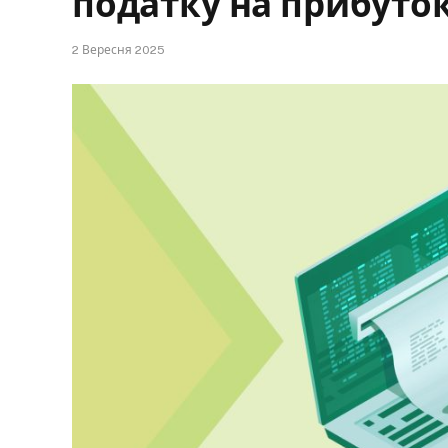
податку на прибуток
2 Вересня 2025