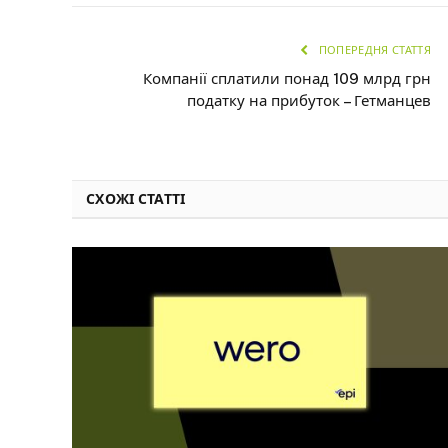
ПОПЕРЕДНЯ СТАТТЯ
Компанії сплатили понад 109 млрд грн
податку на прибуток – Гетманцев
СХОЖІ СТАТТІ