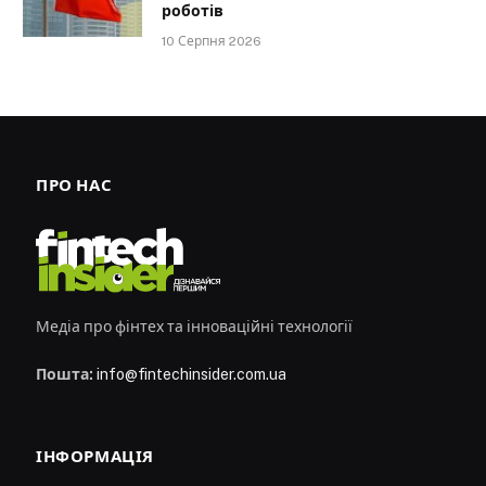
роботів
10 Серпня 2026
ПРО НАС
Медіа про фінтех та інноваційні технології
Пошта:
info@fintechinsider.com.ua
ІНФОРМАЦІЯ