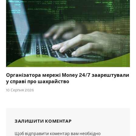
Організатора мережі Money 24/7 заарештували
у справі про шахрайство
10 Серпня 2026
ЗАЛИШИТИ КОМЕНТАР
Щоб відправити коментар вам необхідно