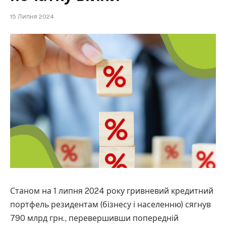
15 Липня 2024
Станом на 1 липня 2024 року гривневий кредитний
портфель резидентам (бізнесу і населенню) сягнув
790 млрд грн., перевершивши попередній