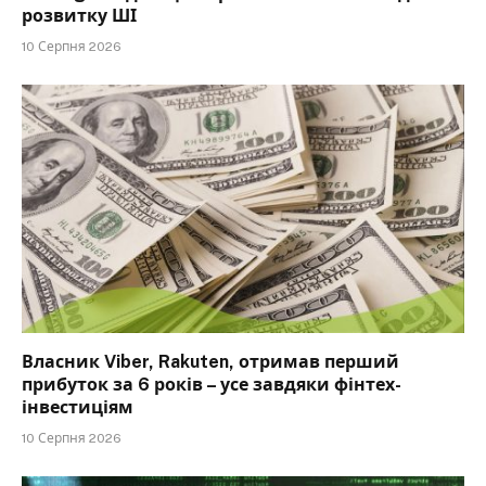
розвитку ШІ
10 Серпня 2026
Власник Viber, Rakuten, отримав перший
прибуток за 6 років – усе завдяки фінтех-
інвестиціям
10 Серпня 2026