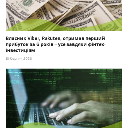
Власник Viber, Rakuten, отримав перший
прибуток за 6 років – усе завдяки фінтех-
інвестиціям
10 Серпня 2026