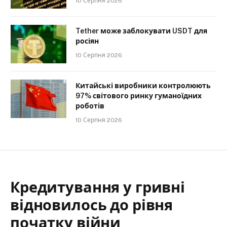
10 Серпня 2026
Tether може заблокувати USDT для
росіян
10 Серпня 2026
Китайські виробники контролюють
97% світового ринку гуманоїдних
роботів
10 Серпня 2026
Кредитування у гривні
відновилось до рівня
початку війни