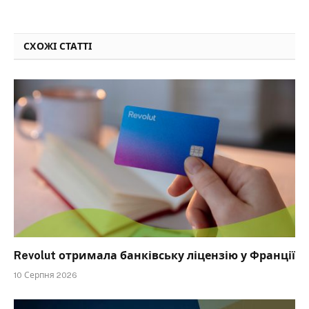
СХОЖІ СТАТТІ
Revolut отримала банківську ліцензію у Франції
10 Серпня 2026