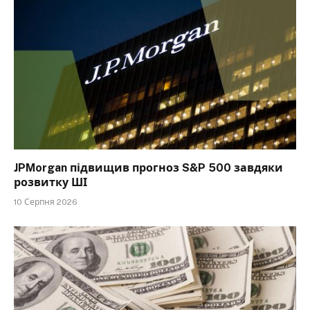
JPMorgan підвищив прогноз S&P 500 завдяки
розвитку ШІ
10 Серпня 2026