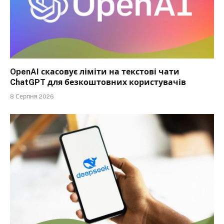
OpenAI скасовує ліміти на текстові чати
ChatGPT для безкоштовних користувачів
8 Серпня 2026