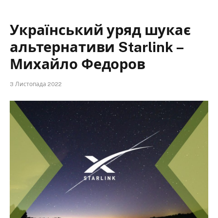
Український уряд шукає
альтернативи Starlink –
Михайло Федоров
3 Листопада 2022