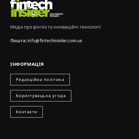
Медіа про фінтех та інноваційні технології
Пошта:
info@fintechinsider.com.ua
ІНФОРМАЦІЯ
Редакційна політика
Користувацька угода
Контакти