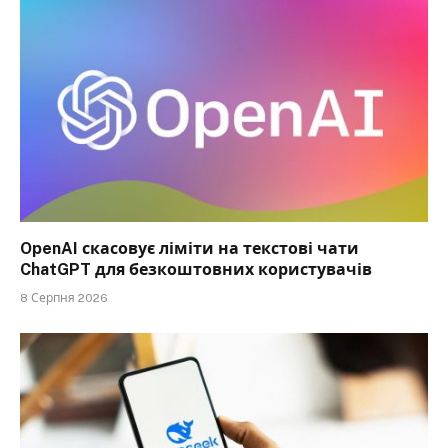
OpenAI скасовує ліміти на текстові чати
ChatGPT для безкоштовних користувачів
8 Серпня 2026