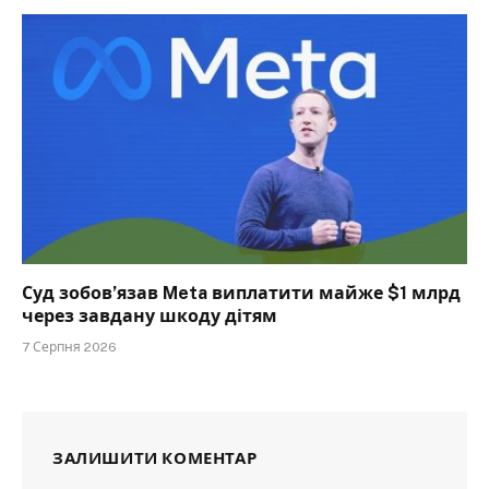
Суд зобов’язав Meta виплатити майже $1 млрд
через завдану шкоду дітям
7 Серпня 2026
ЗАЛИШИТИ КОМЕНТАР