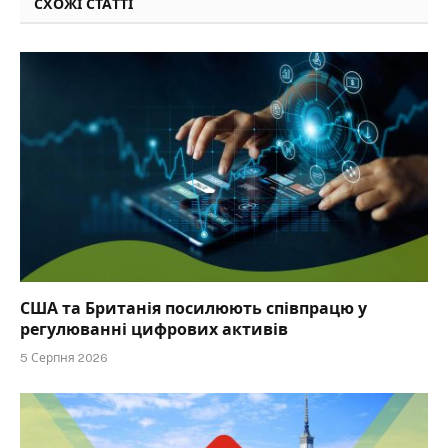
СХОЖІ СТАТТІ
США та Британія посилюють співпрацю у
регулюванні цифрових активів
5 Серпня 2026