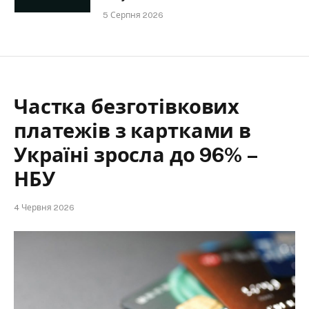
5 Серпня 2026
Частка безготівкових
платежів з картками в
Україні зросла до 96% –
НБУ
4 Червня 2026