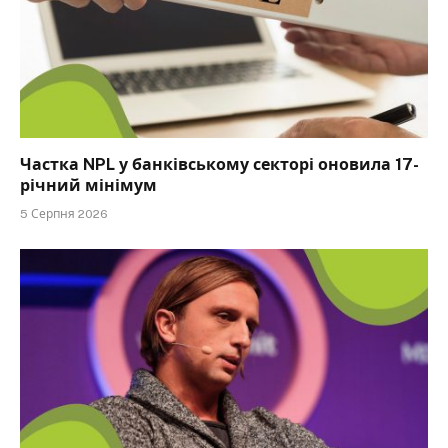
Частка NPL у банківському секторі оновила 17-
річний мінімум
5 Серпня 2026