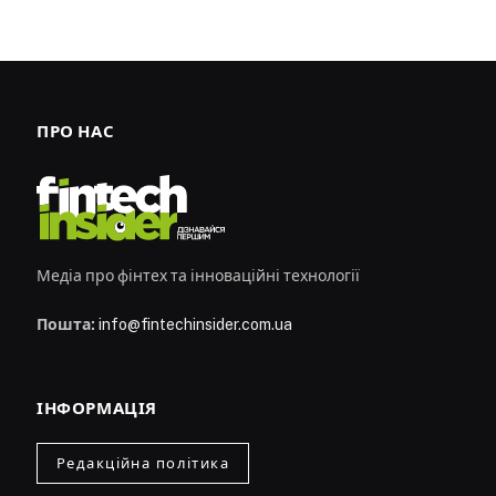
ПРО НАС
Медіа про фінтех та інноваційні технології
Пошта:
info@fintechinsider.com.ua
ІНФОРМАЦІЯ
Редакційна політика