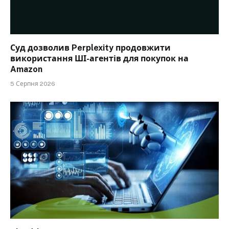
Суд дозволив Perplexity продовжити
використання ШІ-агентів для покупок на
Amazon
5 Серпня 2026