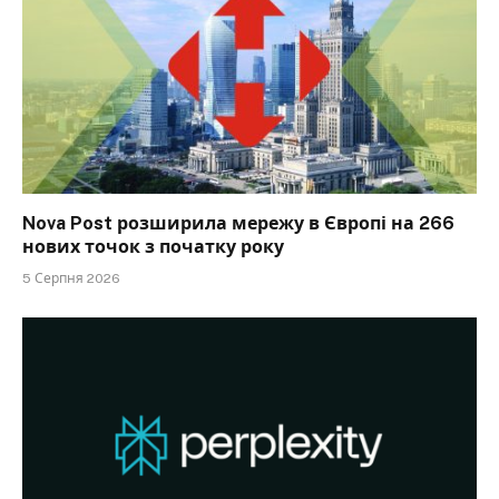
Nova Post розширила мережу в Європі на 266
нових точок з початку року
5 Серпня 2026