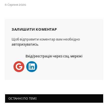
5 Серпня 2026
ЗАЛИШИТИ КОМЕНТАР
Щоб відправити коментар вам необхідно
авторизуватись
.
Вхід/реєстрація через соц. мережі
ОСТАННІ ПО ТЕМІ