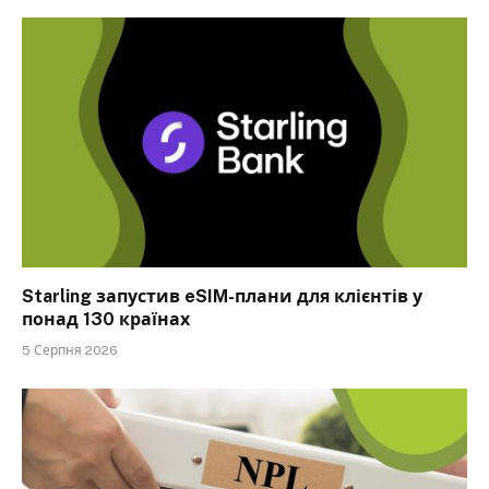
Starling запустив eSIM-плани для клієнтів у
понад 130 країнах
5 Серпня 2026