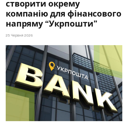
створити окрему
компанію для фінансового
напряму “Укрпошти”
25 Червня 2026