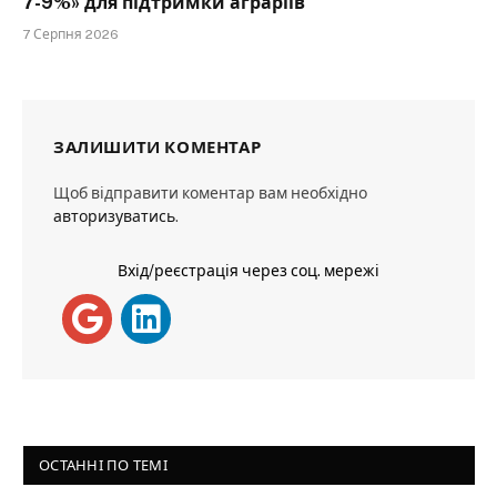
7-9%» для підтримки аграріїв
7 Серпня 2026
ЗАЛИШИТИ КОМЕНТАР
Щоб відправити коментар вам необхідно
авторизуватись
.
Вхід/реєстрація через соц. мережі
ОСТАННІ ПО ТЕМІ