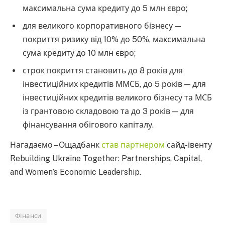
максимальна сума кредиту до 5 млн євро;
для великого корпоративного бізнесу —
покриття ризику від 10% до 50%, максимальна
сума кредиту до 10 млн євро;
строк покриття становить до 8 років для
інвестиційних кредитів ММСБ, до 5 років — для
інвестиційних кредитів великого бізнесу та МСБ
із грантовою складовою та до 3 років — для
фінансування обігового капіталу.
Нагадаємо – Ощадбанк
став партнером
сайд-івенту
Rebuilding Ukraine Together: Partnerships, Capital,
and Women’s Economic Leadership.
Фінанси