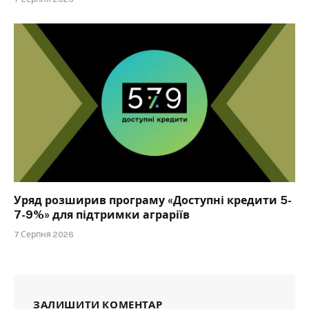
Уряд розширив програму «Доступні кредити 5-
7-9%» для підтримки аграріїв
7 Серпня 2026
ЗАЛИШИТИ КОМЕНТАР