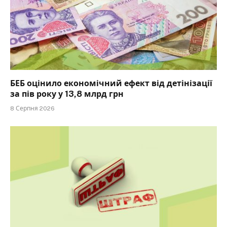
БЕБ оцінило економічний ефект від детінізації
за пів року у 13,8 млрд грн
8 Серпня 2026