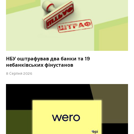
НБУ оштрафував два банки та 19
небанківських фінустанов
8 Серпня 2026