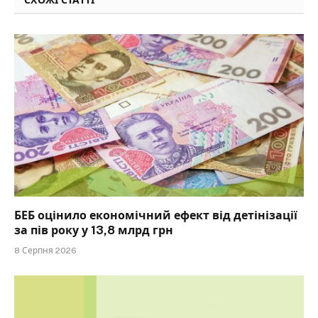
БЕБ оцінило економічний ефект від детінізації
за пів року у 13,8 млрд грн
8 Серпня 2026