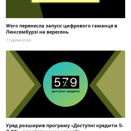
Wero перенесла запуск цифрового гаманця в
Люксембурзі на вересень
7 Серпня 2026
Уряд розширив програму «Доступні кредити 5-