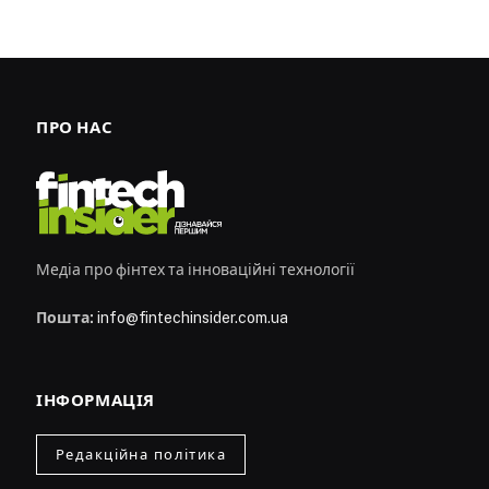
ПРО НАС
Медіа про фінтех та інноваційні технології
Пошта:
info@fintechinsider.com.ua
ІНФОРМАЦІЯ
Редакційна політика