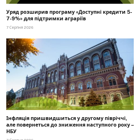
Уряд розширив програму «Доступні кредити 5-
7-9%» для підтримки аграріїв
7 Серпня 2026
Інфляція пришвидшиться у другому півріччі,
але повернеться до зниження наступного року –
НБУ