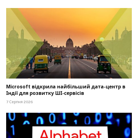
Microsoft відкрила найбільший дата-центр в
Індії для розвитку ШІ-сервісів
7 Серпня 2026