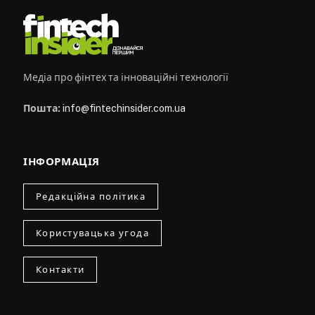
Медіа про фінтех та інноваційні технології
Пошта:
info@fintechinsider.com.ua
ІНФОРМАЦІЯ
Редакційна політика
Користувацька угода
Контакти