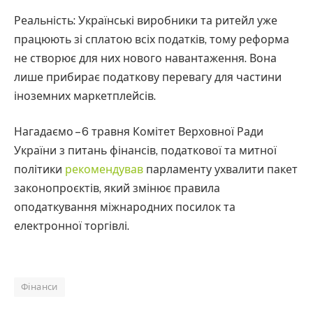
Реальність: Українські виробники та ритейл уже
працюють зі сплатою всіх податків, тому реформа
не створює для них нового навантаження. Вона
лише прибирає податкову перевагу для частини
іноземних маркетплейсів.
Нагадаємо – 6 травня Комітет Верховної Ради
України з питань фінансів, податкової та митної
політики
рекомендував
парламенту ухвалити пакет
законопроєктів, який змінює правила
оподаткування міжнародних посилок та
електронної торгівлі.
Фінанси