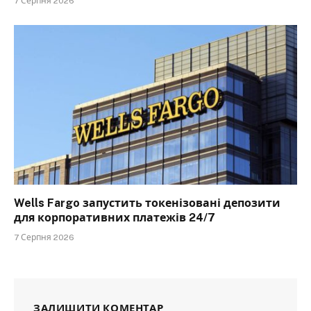
7 Серпня 2026
Wells Fargo запустить токенізовані депозити
для корпоративних платежів 24/7
7 Серпня 2026
ЗАЛИШИТИ КОМЕНТАР