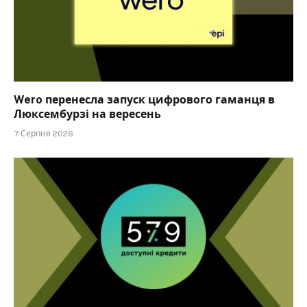
Wero перенесла запуск цифрового гаманця в
Люксембурзі на вересень
7 Серпня 2026