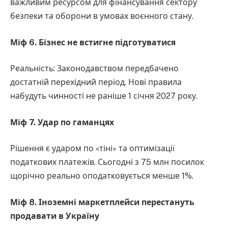
важливим ресурсом для фінансування сектору
безпеки та оборони в умовах воєнного стану.
Міф 6. Бізнес не встигне підготуватися
Реальність: Законодавством передбачено
достатній перехідний період. Нові правила
набудуть чинності не раніше 1 січня 2027 року.
Міф 7. Удар по гаманцях
Рішення є ударом по «тіні» та оптимізації
податкових платежів. Сьогодні з 75 млн посилок
щорічно реально оподатковується менше 1%.
Міф 8. Іноземні маркетплейси перестануть
продавати в Україну