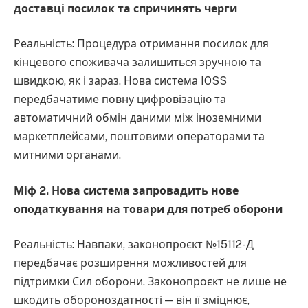
доставці посилок та спричинять черги
Реальність: Процедура отримання посилок для
кінцевого споживача залишиться зручною та
швидкою, як і зараз. Нова система IOSS
передбачатиме повну цифровізацію та
автоматичний обмін даними між іноземними
маркетплейсами, поштовими операторами та
митними органами.
Міф 2. Нова система запровадить нове
оподаткування на товари для потреб оборони
Реальність: Навпаки, законопроєкт №15112-Д
передбачає розширення можливостей для
підтримки Сил оборони. Законопроєкт не лише не
шкодить обороноздатності — він її зміцнює,