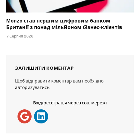
Monzo став першим цифровим банком
Британії з понад мільйоном бізнес-клієнтів
7 Серпня 2026
ЗАЛИШИТИ КОМЕНТАР
Щоб відправити коментар вам необхідно
авторизуватись
.
Вхід/реєстрація через соц. мережі