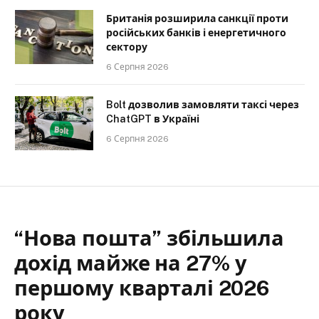
Британія розширила санкції проти
російських банків і енергетичного
сектору
6 Серпня 2026
Bolt дозволив замовляти таксі через
ChatGPT в Україні
6 Серпня 2026
“Нова пошта” збільшила
дохід майже на 27% у
першому кварталі 2026
року