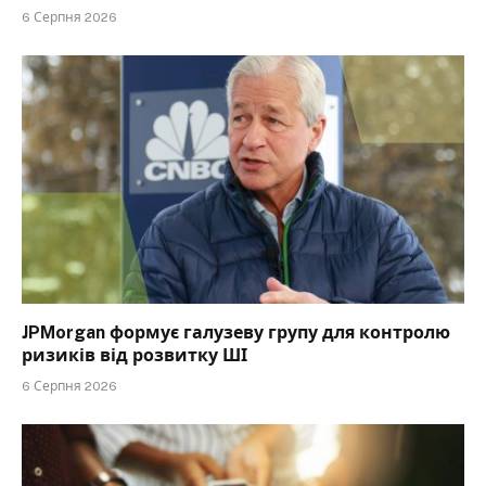
6 Серпня 2026
JPMorgan формує галузеву групу для контролю
ризиків від розвитку ШІ
6 Серпня 2026