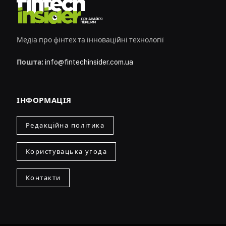
Медіа про фінтех та інноваційні технології
Пошта:
info@fintechinsider.com.ua
ІНФОРМАЦІЯ
Редакційна політика
Користувацька угода
Контакти