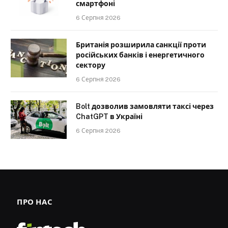
смартфоні
6 Серпня 2026
Британія розширила санкції проти
російських банків і енергетичного
сектору
6 Серпня 2026
Bolt дозволив замовляти таксі через
ChatGPT в Україні
6 Серпня 2026
ПРО НАС