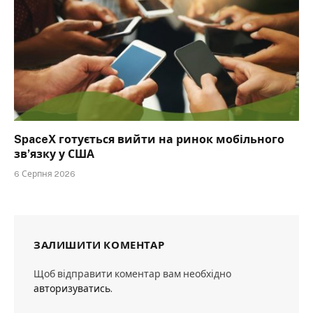
SpaceX готується вийти на ринок мобільного
зв’язку у США
6 Серпня 2026
ЗАЛИШИТИ КОМЕНТАР
Щоб відправити коментар вам необхідно
авторизуватись
.