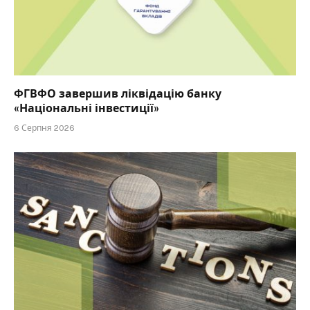
ФГВФО завершив ліквідацію банку
«Національні інвестиції»
6 Серпня 2026