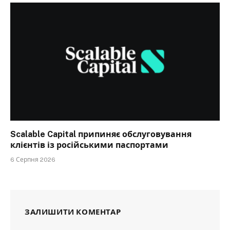
Scalable Capital припиняє обслуговування
клієнтів із російськими паспортами
6 Серпня 2026
ЗАЛИШИТИ КОМЕНТАР