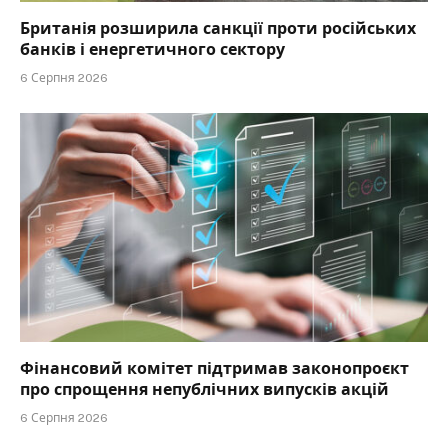
Британія розширила санкції проти російських
банків і енергетичного сектору
6 Серпня 2026
Фінансовий комітет підтримав законопроєкт
про спрощення непублічних випусків акцій
6 Серпня 2026