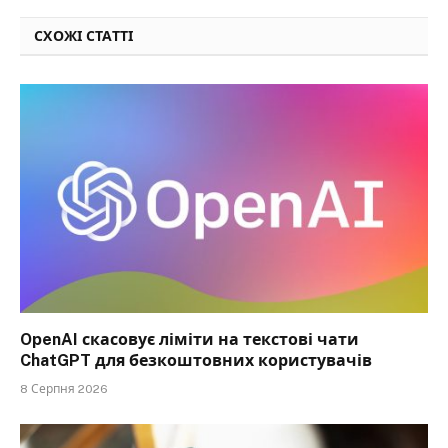
СХОЖІ СТАТТІ
OpenAI скасовує ліміти на текстові чати
ChatGPT для безкоштовних користувачів
8 Серпня 2026