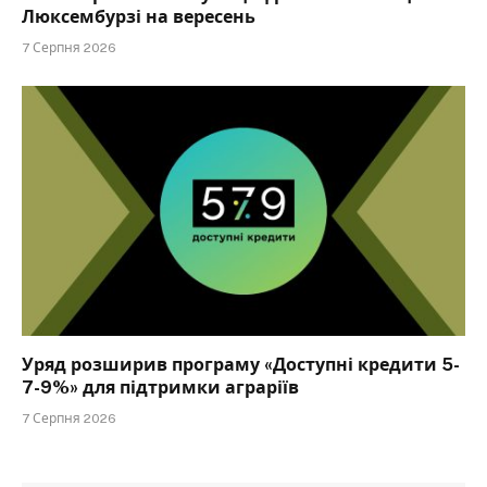
Люксембурзі на вересень
7 Серпня 2026
Уряд розширив програму «Доступні кредити 5-
7-9%» для підтримки аграріїв
7 Серпня 2026