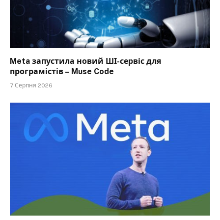
Meta запустила новий ШІ-сервіс для
програмістів – Muse Code
7 Серпня 2026