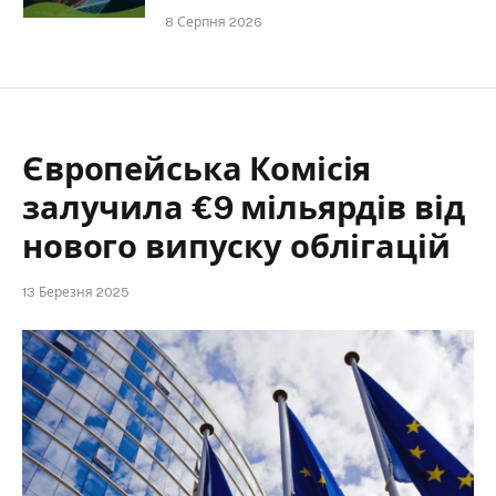
8 Серпня 2026
Європейська Комісія
залучила €9 мільярдів від
нового випуску облігацій
13 Березня 2025