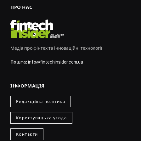
ПРО НАС
Медіа про фінтех та інноваційні технології
Пошта:
info@fintechinsider.com.ua
ІНФОРМАЦІЯ
Редакційна політика
Користувацька угода
Контакти