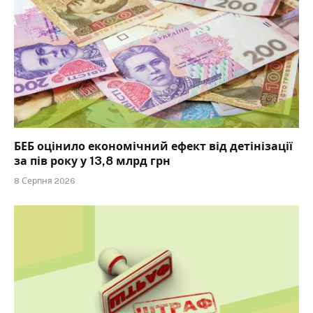
БЕБ оцінило економічний ефект від детінізації
за пів року у 13,8 млрд грн
8 Серпня 2026