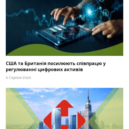
США та Британія посилюють співпрацю у
регулюванні цифрових активів
5 Серпня 2026