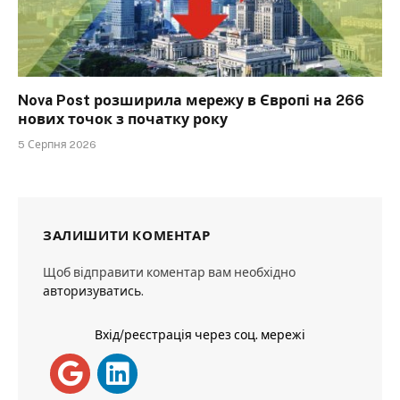
Nova Post розширила мережу в Європі на 266
нових точок з початку року
5 Серпня 2026
ЗАЛИШИТИ КОМЕНТАР
Щоб відправити коментар вам необхідно
авторизуватись
.
Вхід/реєстрація через соц. мережі