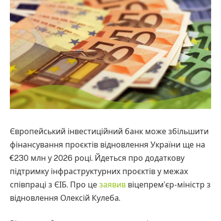
Європейський інвестиційний банк може збільшити
фінансування проєктів відновлення України ще на
€230 млн у 2026 році. Йдеться про додаткову
підтримку інфраструктурних проєктів у межах
співпраці з ЄІБ. Про це
заявив
віцепрем’єр-міністр з
відновлення Олексій Кулеба.