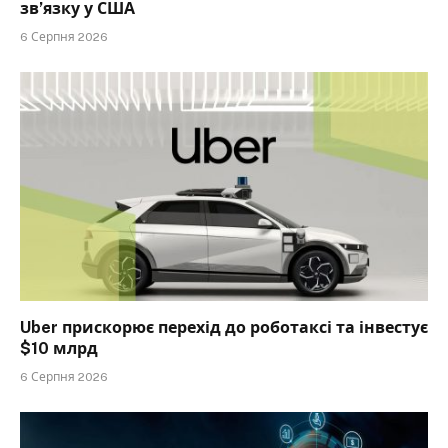
зв’язку у США
6 Серпня 2026
Uber прискорює перехід до роботаксі та інвестує
$10 млрд
6 Серпня 2026