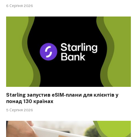
6 Серпня 2026
Starling запустив eSIM-плани для клієнтів у
понад 130 країнах
5 Серпня 2026