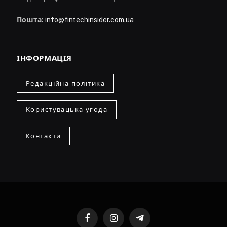
Пошта:
info@fintechinsider.com.ua
ІНФОРМАЦІЯ
Редакційна політика
Користувацька угода
Контакти
Facebook
Instagram
Telegram