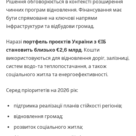
Рішення обговорюється в контексті розширення
чинних програм відновлення. Фінансування має
бути спрямоване на ключові напрями
інфраструктури та відбудови громад.
Наразі
портфель проєктів України з ЄІБ
становить близько €2,6 млрд
. Кошти
використовуються для відновлення доріг, залізниці,
систем водо- та теплопостачання, а також
соціального житла та енергоефективності.
Серед пріоритетів на 2026 рік:
підтримка реалізації планів стійкості регіонів;
відновлення громад;
розвиток соціального житла;