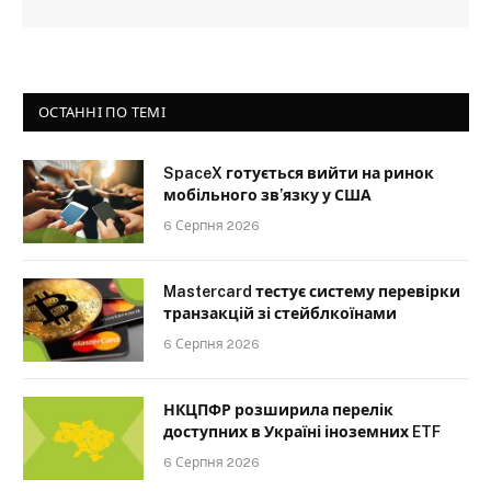
ОСТАННІ ПО ТЕМІ
SpaceX готується вийти на ринок
мобільного зв’язку у США
6 Серпня 2026
Mastercard тестує систему перевірки
транзакцій зі стейблкоїнами
6 Серпня 2026
НКЦПФР розширила перелік
доступних в Україні іноземних ETF
6 Серпня 2026