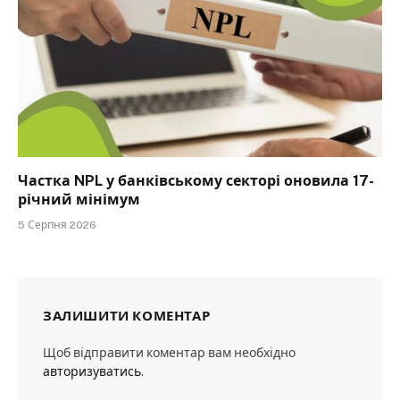
Частка NPL у банківському секторі оновила 17-
річний мінімум
5 Серпня 2026
ЗАЛИШИТИ КОМЕНТАР
Щоб відправити коментар вам необхідно
авторизуватись
.