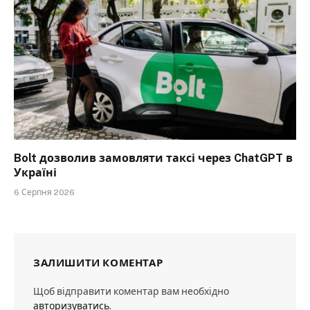
Bolt дозволив замовляти таксі через ChatGPT в
Україні
6 Серпня 2026
ЗАЛИШИТИ КОМЕНТАР
Щоб відправити коментар вам необхідно
авторизуватись
.