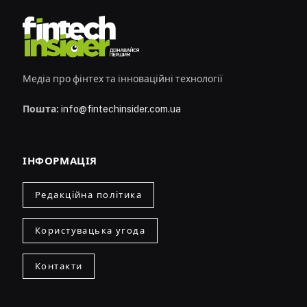
Медіа про фінтех та інноваційні технології
Пошта:
info@fintechinsider.com.ua
ІНФОРМАЦІЯ
Редакційна політика
Користувацька угода
Контакти