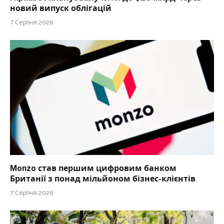
новий випуск облігацій
7 Серпня 2026
Monzo став першим цифровим банком
Британії з понад мільйоном бізнес-клієнтів
7 Серпня 2026