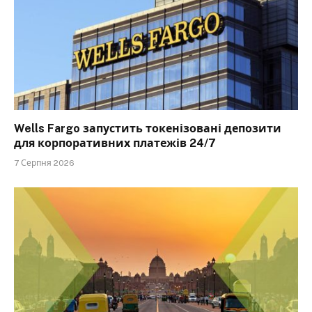
Wells Fargo запустить токенізовані депозити
для корпоративних платежів 24/7
7 Серпня 2026