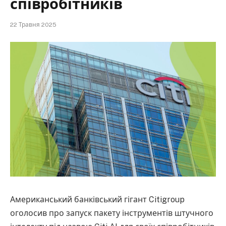
співробітників
22 Травня 2025
Американський банківський гігант Citigroup
оголосив про запуск пакету інструментів штучного