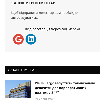
ЗАЛИШИТИ КОМЕНТАР
Щоб відправити коментар вам необхідно
авторизуватись
.
Вхід/реєстрація через соц. мережі
ОСТАННІ ПО ТЕМІ
Wells Fargo запустить токенізовані
депозити для корпоративних
платежів 24/7
7 Серпня 2026