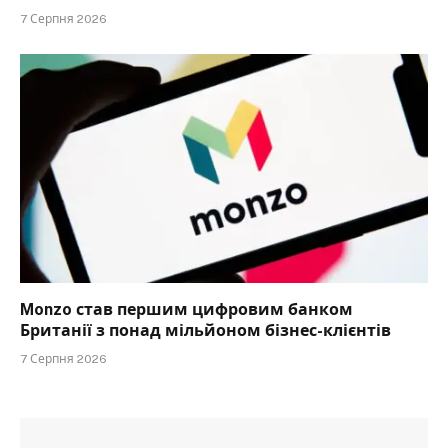
7 Серпня 2026
Monzo став першим цифровим банком
Британії з понад мільйоном бізнес-клієнтів
7 Серпня 2026