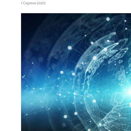
1 Серпня 2025