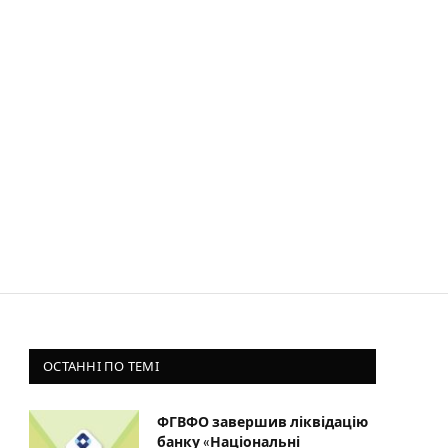
ОСТАННІ ПО ТЕМІ
ФГВФО завершив ліквідацію
банку «Національні