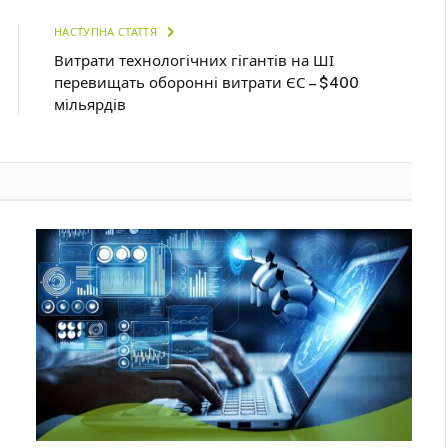
НАСТУПНА СТАТТЯ
Витрати технологічних гігантів на ШІ
перевищать оборонні витрати ЄС – $400
мільярдів