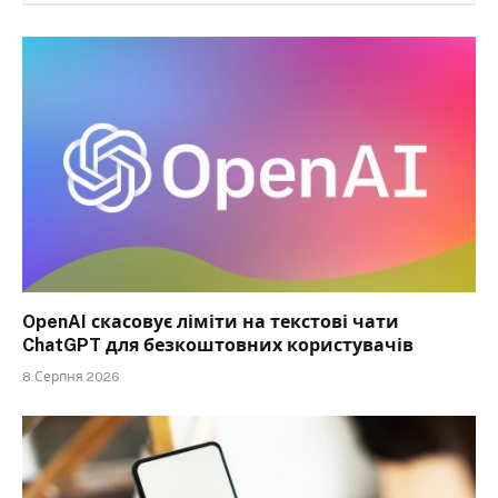
OpenAI скасовує ліміти на текстові чати
ChatGPT для безкоштовних користувачів
8 Серпня 2026