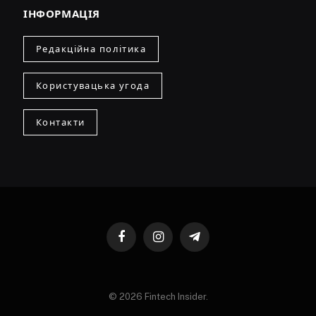
ІНФОРМАЦІЯ
Редакційна політика
Користувацька угода
Контакти
Facebook
Instagram
Telegram
© 2026 Fintech Insider.