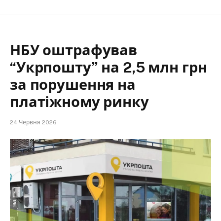
НБУ оштрафував
“Укрпошту” на 2,5 млн грн
за порушення на
платіжному ринку
24 Червня 2026