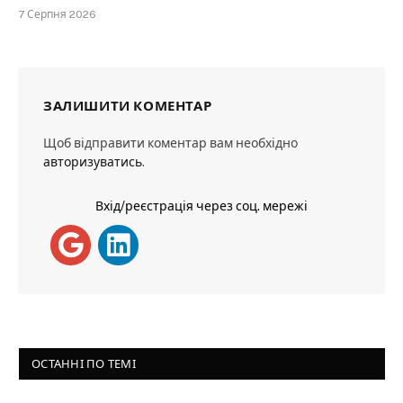
7 Серпня 2026
ЗАЛИШИТИ КОМЕНТАР
Щоб відправити коментар вам необхідно
авторизуватись
.
Вхід/реєстрація через соц. мережі
ОСТАННІ ПО ТЕМІ