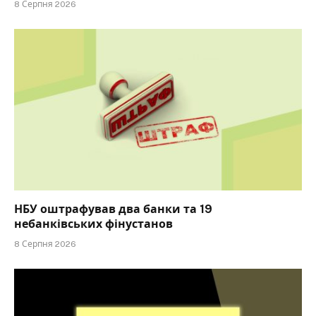
8 Серпня 2026
НБУ оштрафував два банки та 19
небанківських фінустанов
8 Серпня 2026