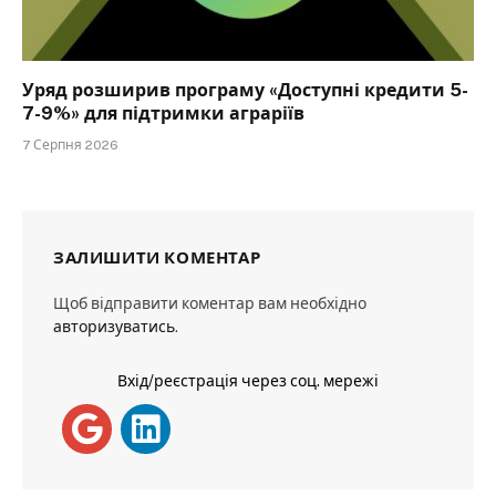
Уряд розширив програму «Доступні кредити 5-
7-9%» для підтримки аграріїв
7 Серпня 2026
ЗАЛИШИТИ КОМЕНТАР
Щоб відправити коментар вам необхідно
авторизуватись
.
Вхід/реєстрація через соц. мережі