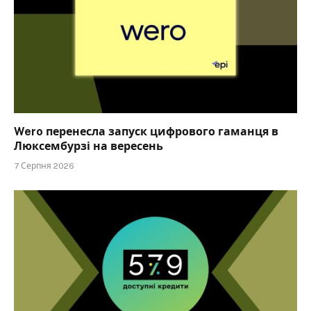
Wero перенесла запуск цифрового гаманця в
Люксембурзі на вересень
7 Серпня 2026