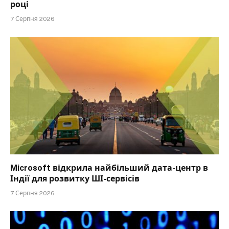
році
7 Серпня 2026
Microsoft відкрила найбільший дата-центр в
Індії для розвитку ШІ-сервісів
7 Серпня 2026