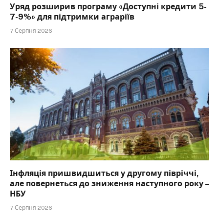
Уряд розширив програму «Доступні кредити 5-
7-9%» для підтримки аграріїв
7 Серпня 2026
Інфляція пришвидшиться у другому півріччі,
але повернеться до зниження наступного року –
НБУ
7 Серпня 2026