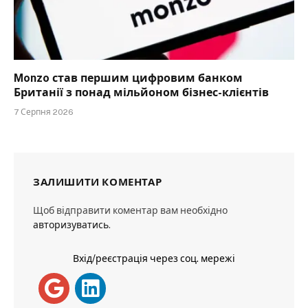
Monzo став першим цифровим банком
Британії з понад мільйоном бізнес-клієнтів
7 Серпня 2026
ЗАЛИШИТИ КОМЕНТАР
Щоб відправити коментар вам необхідно
авторизуватись
.
Вхід/реєстрація через соц. мережі