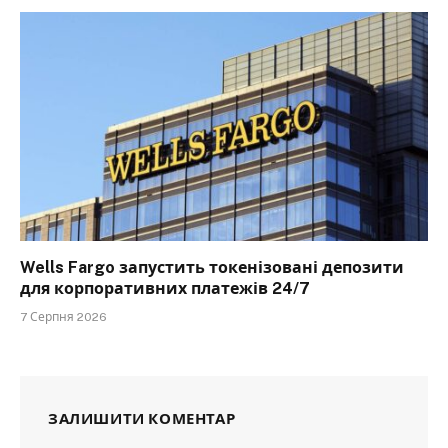
Wells Fargo запустить токенізовані депозити
для корпоративних платежів 24/7
7 Серпня 2026
ЗАЛИШИТИ КОМЕНТАР