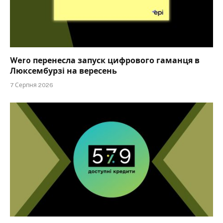
Wero перенесла запуск цифрового гаманця в
Люксембурзі на вересень
7 Серпня 2026