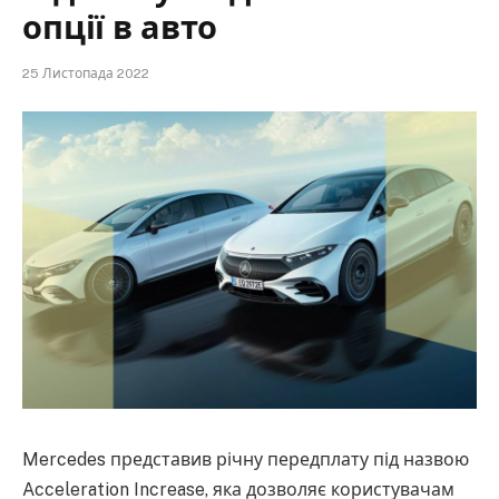
опції в авто
25 Листопада 2022
Mercedes представив річну передплату під назвою
Acceleration Increase, яка дозволяє користувачам