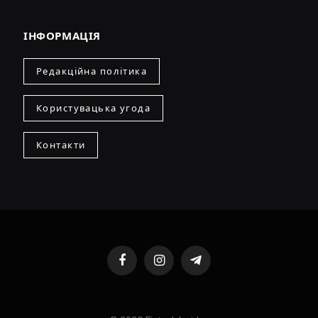
ІНФОРМАЦІЯ
Редакційна політика
Користувацька угода
Контакти
Facebook
Instagram
Telegram