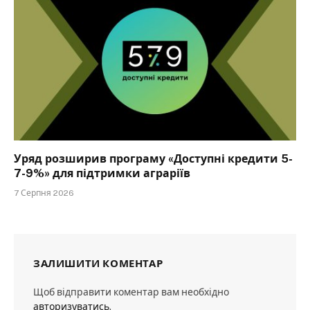
Уряд розширив програму «Доступні кредити 5-
7-9%» для підтримки аграріїв
7 Серпня 2026
ЗАЛИШИТИ КОМЕНТАР
Щоб відправити коментар вам необхідно
авторизуватись
.