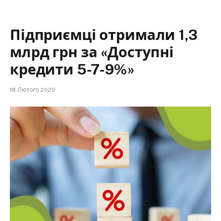
Підприємці отримали 1,3
млрд грн за «Доступні
кредити 5-7-9%»
18 Лютого 2025