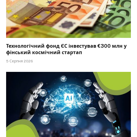
Технологічний фонд ЄС інвестував €300 млн у
фінський космічний стартап
5 Серпня 2026