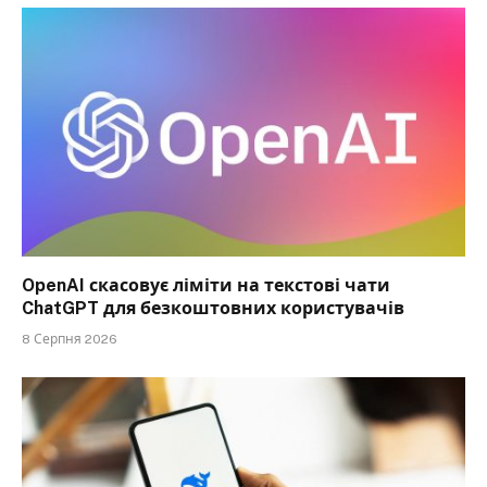
OpenAI скасовує ліміти на текстові чати
ChatGPT для безкоштовних користувачів
8 Серпня 2026